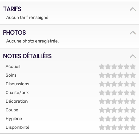
TARIFS
Aucun tarif renseigné.
PHOTOS
Aucune photo enregistrée.
NOTES DÉTAILLÉES
Accueil
Soins
Discussions
Qualité/prix
Décoration
Coupe
Hygiène
Disponibilité