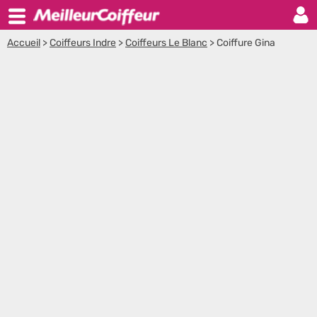
Accueil
>
Coiffeurs Indre
>
Coiffeurs Le Blanc
>
Coiffure Gina