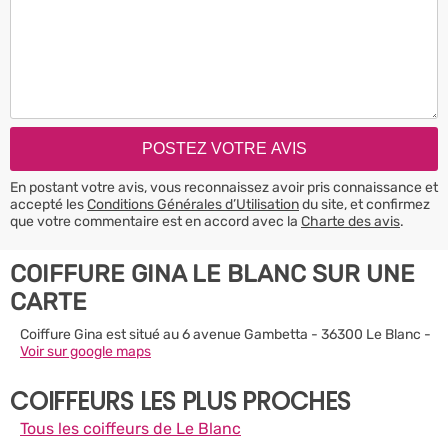
En postant votre avis, vous reconnaissez avoir pris connaissance et
accepté les
Conditions Générales d’Utilisation
du site, et confirmez
que votre commentaire est en accord avec la
Charte des avis
.
COIFFURE GINA LE BLANC SUR UNE
CARTE
Coiffure Gina est situé au 6 avenue Gambetta - 36300 Le Blanc -
Voir sur google maps
COIFFEURS LES PLUS PROCHES
Tous les coiffeurs de Le Blanc