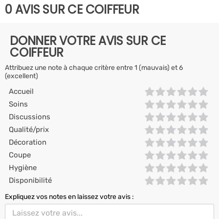
0 AVIS SUR CE COIFFEUR
DONNER VOTRE AVIS SUR CE
COIFFEUR
Attribuez une note à chaque critère entre 1 (mauvais) et 6
(excellent)
Accueil
Soins
Discussions
Qualité/prix
Décoration
Coupe
Hygiène
Disponibilité
Expliquez vos notes en laissez votre avis :