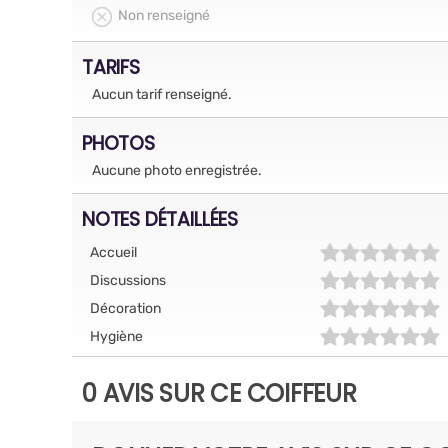
Non renseigné
TARIFS
Aucun tarif renseigné.
PHOTOS
Aucune photo enregistrée.
NOTES DÉTAILLÉES
Accueil
Discussions
Décoration
Hygiène
0 AVIS SUR CE COIFFEUR