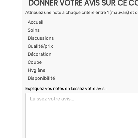
DONNER VOTRE AVIS SUR CE CO
Attribuez une note à chaque critère entre 1 (mauvais) et 6
Accueil
Soins
Discussions
Qualité/prix
Décoration
Coupe
Hygiène
Disponibilité
Expliquez vos notes en laissez votre avis :