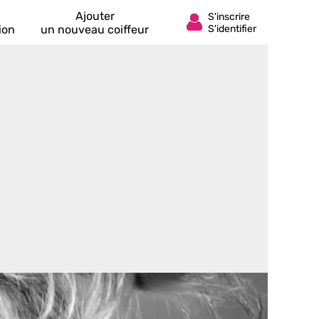
Ajouter
ion
un nouveau coiffeur