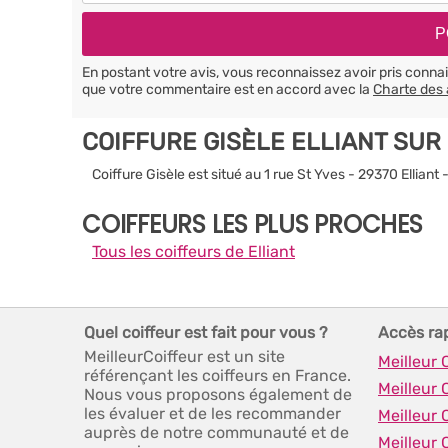
En postant votre avis, vous reconnaissez avoir pris conn
que votre commentaire est en accord avec la
Charte des 
COIFFURE GISÈLE ELLIANT SUR
Coiffure Gisèle est situé au 1 rue St Yves - 29370 Elliant 
COIFFEURS LES PLUS PROCHES
Tous les coiffeurs de Elliant
Quel coiffeur est fait pour vous ?
Accès ra
MeilleurCoiffeur est un site
Meilleur 
référençant les coiffeurs en France.
Meilleur 
Nous vous proposons également de
les évaluer et de les recommander
Meilleur 
auprès de notre communauté et de
Meilleur 