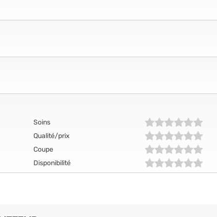
Soins
Qualité/prix
Coupe
Disponibilité