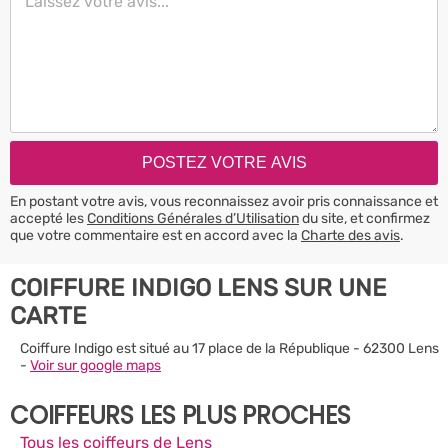
En postant votre avis, vous reconnaissez avoir pris connaissance et
accepté les
Conditions Générales d’Utilisation
du site, et confirmez
que votre commentaire est en accord avec la
Charte des avis
.
COIFFURE INDIGO LENS SUR UNE
CARTE
Coiffure Indigo est situé au 17 place de la République - 62300 Lens
-
Voir sur google maps
COIFFEURS LES PLUS PROCHES
Tous les coiffeurs de Lens