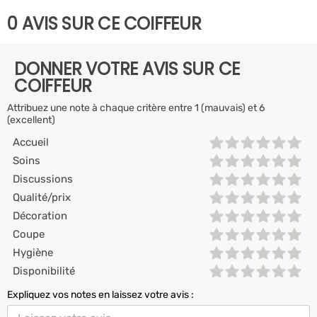
0 AVIS SUR CE COIFFEUR
DONNER VOTRE AVIS SUR CE
COIFFEUR
Attribuez une note à chaque critère entre 1 (mauvais) et 6
(excellent)
Accueil
Soins
Discussions
Qualité/prix
Décoration
Coupe
Hygiène
Disponibilité
Expliquez vos notes en laissez votre avis :