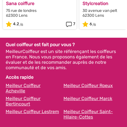
Sana coiffure
Stylcreation
75 rue de londres
30 avenue van pelt
62300 Lens
62300 Lens
4.2
7
6
Quel coiffeur est fait pour vous ?
MeilleurCoiffeur est un site référençant les coiffeurs
en France. Nous vous proposons également de les
évaluer et de les recommander auprès de notre
communauté et de vos amis.
Accès rapide
Meilleur Coiffeur
Meilleur Coiffeur Roeux
Acheville
Meilleur Coiffeur
Meilleur Coiffeur Marck
Bertincourt
Meilleur Coiffeur Lestrem
Meilleur Coiffeur Saint-
Hilaire-Cottes