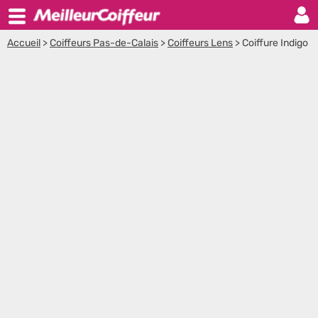
Accueil
>
Coiffeurs Pas-de-Calais
>
Coiffeurs Lens
>
Coiffure Indigo