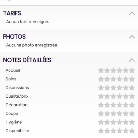
TARIFS
Aucun tarif renseigné.
PHOTOS
Aucune photo enregistrée.
NOTES DÉTAILLÉES
Accueil
Soins
Discussions
Qualité/prix
Décoration
Coupe
Hygiène
Disponibilité