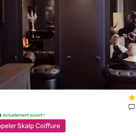
Actuellement ouvert !
peler Skalp Coiffure