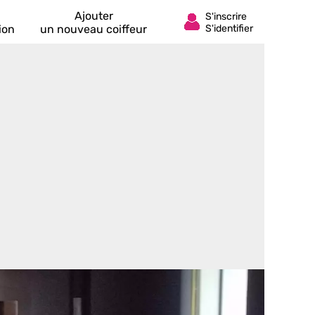
Ajouter
ion
un nouveau coiffeur