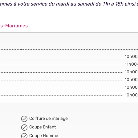
mmes à votre service du mardi au samedi de 11h à 18h ainsi 
es-Maritimes
10h00
11h00
10h00
10h00
10h00
10h00
Coiffure de mariage
Coupe Enfant
Coupe Homme