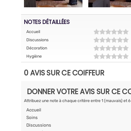
NOTES DÉTAILLÉES
Accueil
Discussions
Décoration
Hygiène
0 AVIS SUR CE COIFFEUR
DONNER VOTRE AVIS SUR CE CO
Attribuez une note à chaque critère entre 1 (mauvais) et 6
Accueil
Soins
Discussions