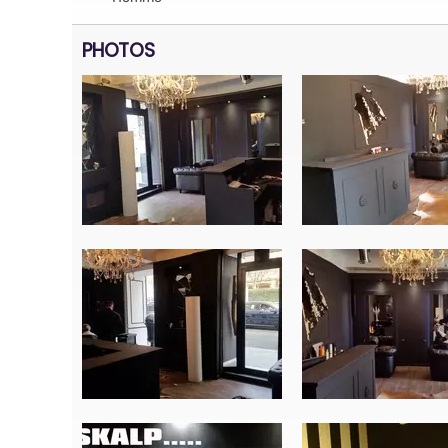
PHOTOS