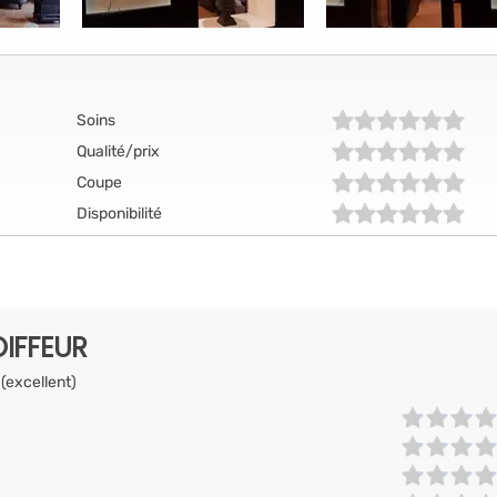
Soins
Qualité/prix
Coupe
Disponibilité
IFFEUR
 (excellent)