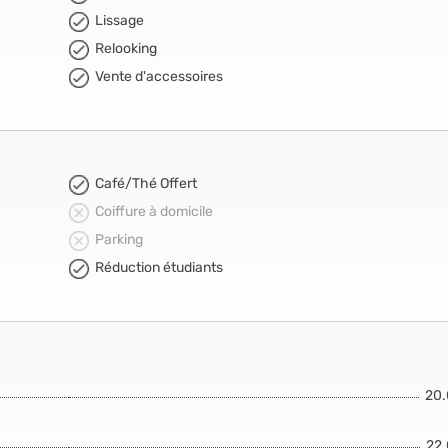
Lissage
Relooking
Vente d'accessoires
Café/Thé Offert
Coiffure à domicile
Parking
Réduction étudiants
20
22