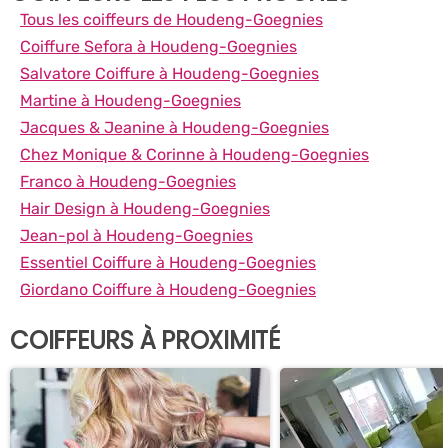
Tous les coiffeurs de Houdeng-Goegnies
Coiffure Sefora à Houdeng-Goegnies
Salvatore Coiffure à Houdeng-Goegnies
Martine à Houdeng-Goegnies
Jacques & Jeanine à Houdeng-Goegnies
Chez Monique & Corinne à Houdeng-Goegnies
Franco à Houdeng-Goegnies
Hair Design à Houdeng-Goegnies
Jean-pol à Houdeng-Goegnies
Essentiel Coiffure à Houdeng-Goegnies
Giordano Coiffure à Houdeng-Goegnies
COIFFEURS À PROXIMITÉ