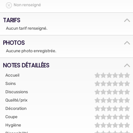
Non renseigné
TARIFS
Aucun tarif renseigné.
PHOTOS
Aucune photo enregistrée.
NOTES DÉTAILLÉES
Accueil
Soins
Discussions
Qualité/prix
Décoration
Coupe
Hygiène