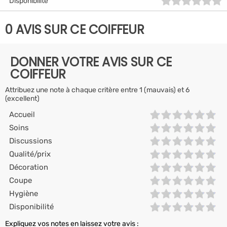
Disponibilité
0 AVIS SUR CE COIFFEUR
DONNER VOTRE AVIS SUR CE
COIFFEUR
Attribuez une note à chaque critère entre 1 (mauvais) et 6
(excellent)
Accueil
Soins
Discussions
Qualité/prix
Décoration
Coupe
Hygiène
Disponibilité
Expliquez vos notes en laissez votre avis :