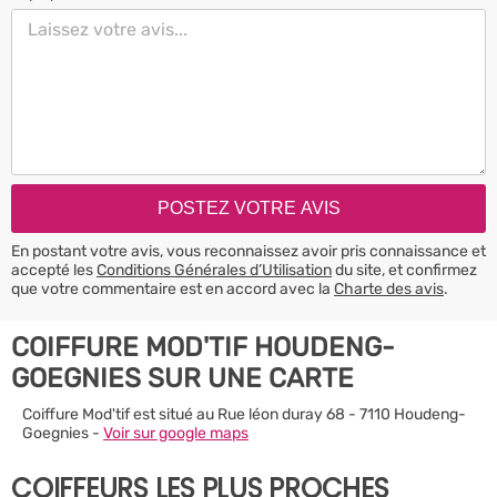
En postant votre avis, vous reconnaissez avoir pris connaissance et
accepté les
Conditions Générales d’Utilisation
du site, et confirmez
que votre commentaire est en accord avec la
Charte des avis
.
COIFFURE MOD'TIF HOUDENG-
GOEGNIES SUR UNE CARTE
Coiffure Mod'tif est situé au Rue léon duray 68 - 7110 Houdeng-
Goegnies -
Voir sur google maps
COIFFEURS LES PLUS PROCHES