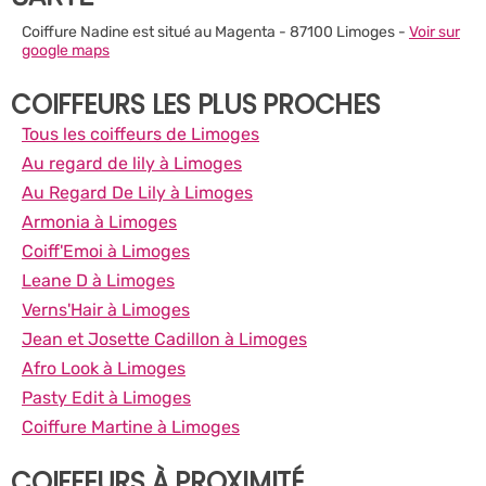
Coiffure Nadine est situé au Magenta - 87100 Limoges -
Voir sur
google maps
COIFFEURS LES PLUS PROCHES
Tous les coiffeurs de Limoges
Au regard de lily à Limoges
Au Regard De Lily à Limoges
Armonia à Limoges
Coiff'Emoi à Limoges
Leane D à Limoges
Verns'Hair à Limoges
Jean et Josette Cadillon à Limoges
Afro Look à Limoges
Pasty Edit à Limoges
Coiffure Martine à Limoges
COIFFEURS À PROXIMITÉ