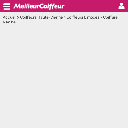
Accueil
>
Coiffeurs Haute-Vienne
>
Coiffeurs Limoges
>
Coiffure
Nadine