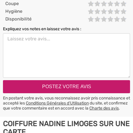
Coupe
Hygiène
Disponibilité
Expliquez vos notes en laissez votre avis :
En postant votre avis, vous reconnaissez avoir pris connaissance et
accepté les
Conditions Générales d’Utilisation
du site, et confirmez
que votre commentaire est en accord avec la
Charte des avis
.
COIFFURE NADINE LIMOGES SUR UNE
CARTE