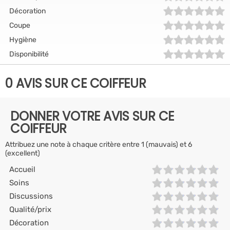
Décoration
Coupe
Hygiène
Disponibilité
0 AVIS SUR CE COIFFEUR
DONNER VOTRE AVIS SUR CE
COIFFEUR
Attribuez une note à chaque critère entre 1 (mauvais) et 6
(excellent)
Accueil
Soins
Discussions
Qualité/prix
Décoration