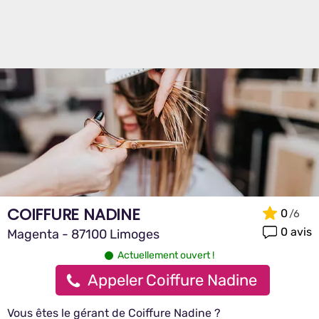
COIFFURE NADINE
0
0 avis
Magenta - 87100 Limoges
Actuellement ouvert !
Appeler Coiffure Nadine
Vous êtes le gérant de Coiffure Nadine ?