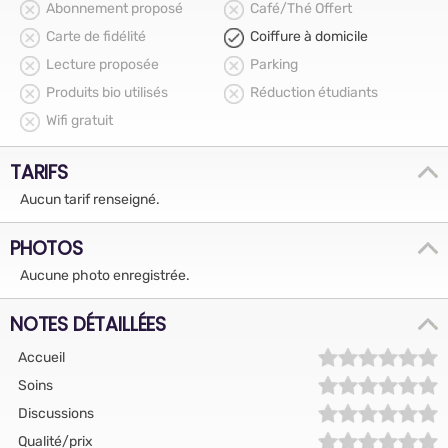
Abonnement proposé
Café/Thé Offert
Carte de fidélité
Coiffure à domicile
Lecture proposée
Parking
Produits bio utilisés
Réduction étudiants
Wifi gratuit
TARIFS
Aucun tarif renseigné.
PHOTOS
Aucune photo enregistrée.
NOTES DÉTAILLÉES
Accueil
Soins
Discussions
Qualité/prix