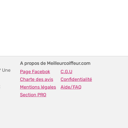
A propos de Meilleurcoiffeur.com
? Une
Page Facebok
C.G.U
Charte des avis
Confidentialité
t
Mentions légales
Aide/FAQ
Section PRO