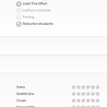
Café/Thé Offert
Coiffure à domicile
Parking
Réduction étudiants
Soins
Qualité/prix
Coupe