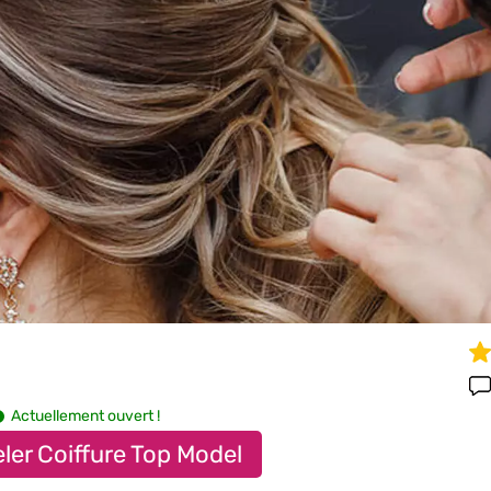
Actuellement ouvert !
ler Coiffure Top Model