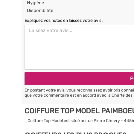
Hygiène
Disponibilité
Expliquez vos notes en laissez votre avis :
En postant votre avis, vous reconnaissez avoir pris conn
que votre commentaire est en accord avec la
Charte des 
COIFFURE TOP MODEL PAIMBOE
Coiffure Top Model est situé au rue Pierre Chevry - 44