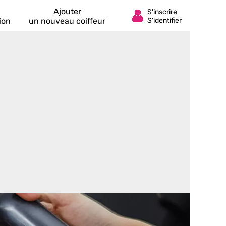
Ajouter
ion
un nouveau coiffeur