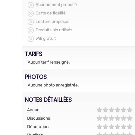
Abonnement proposé
Carte de fidélité
Lecture proposée
Produits bio utilisés
Wifi gratuit
TARIFS
Aucun tarif renseigné.
PHOTOS
Aucune photo enregistrée.
NOTES DÉTAILLÉES
Accueil
Discussions
Décoration