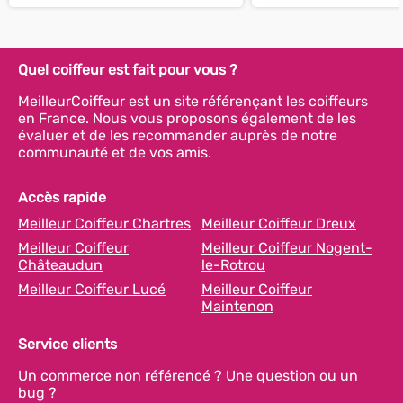
Quel coiffeur est fait pour vous ?
MeilleurCoiffeur est un site référençant les coiffeurs
en France. Nous vous proposons également de les
évaluer et de les recommander auprès de notre
communauté et de vos amis.
Accès rapide
Meilleur Coiffeur Chartres
Meilleur Coiffeur Dreux
Meilleur Coiffeur
Meilleur Coiffeur Nogent-
Châteaudun
le-Rotrou
Meilleur Coiffeur Lucé
Meilleur Coiffeur
Maintenon
Service clients
Un commerce non référencé ? Une question ou un
bug ?