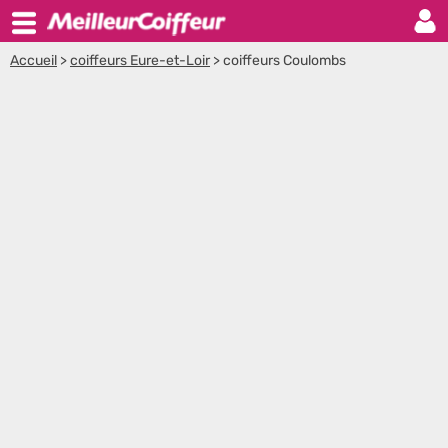
Accueil
>
coiffeurs Eure-et-Loir
>
coiffeurs Coulombs