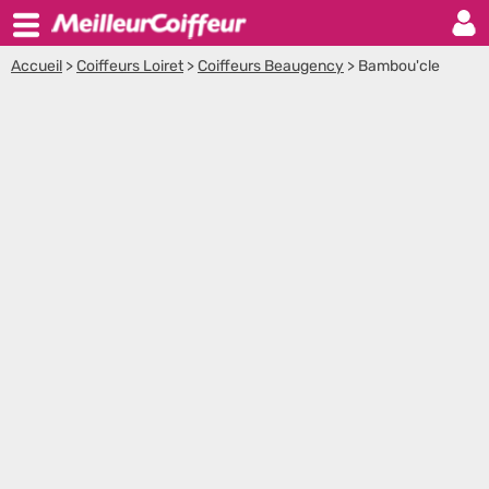
Accueil
>
Coiffeurs Loiret
>
Coiffeurs Beaugency
>
Bambou'cle