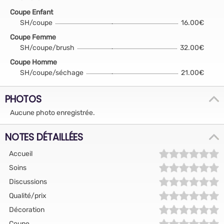
Coupe Enfant
SH/coupe
16.00€
Coupe Femme
SH/coupe/brush
32.00€
Coupe Homme
SH/coupe/séchage
21.00€
PHOTOS
Aucune photo enregistrée.
NOTES DÉTAILLÉES
Accueil
Soins
Discussions
Qualité/prix
Décoration
Coupe