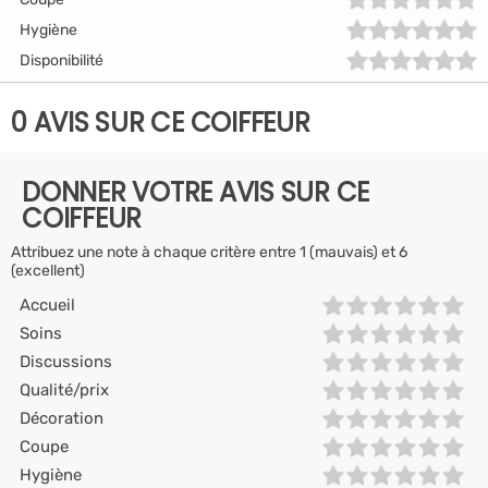
Hygiène
Disponibilité
0 AVIS SUR CE COIFFEUR
DONNER VOTRE AVIS SUR CE
COIFFEUR
Attribuez une note à chaque critère entre 1 (mauvais) et 6
(excellent)
Accueil
Soins
Discussions
Qualité/prix
Décoration
Coupe
Hygiène