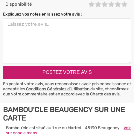
Disponibilité
Expliquez vos notes en laissez votre avis :
En postant votre avis, vous reconnaissez avoir pris connaissance et
accepté les
Conditions Générales d’Utilisation
du site, et confirmez
que votre commentaire est en accord avec la
Charte des avis
.
BAMBOU'CLE BEAUGENCY SUR UNE
CARTE
Bambou'cle est situé au 1 rue du Martroi - 45190 Beaugency -
Voir
sur google maps