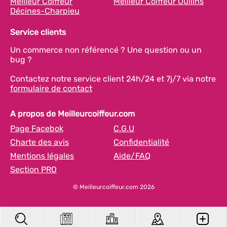
Meilleur Coiffeur
Meilleur Coiffeur Oullins
Décines-Charpieu
Service clients
Un commerce non référencé ? Une question ou un
bug ?
Contactez notre service client 24h/24 et 7j/7 via notre
formulaire de contact
A propos de Meilleurcoiffeur.com
Page Facebok
C.G.U
Charte des avis
Confidentialité
Mentions légales
Aide/FAQ
Section PRO
© Meilleurcoiffeur.com 2026