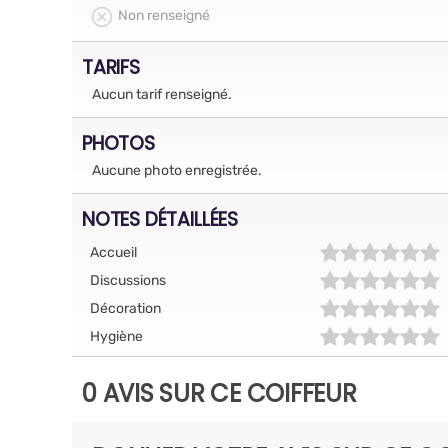
Non renseigné
TARIFS
Aucun tarif renseigné.
PHOTOS
Aucune photo enregistrée.
NOTES DÉTAILLÉES
Accueil
Discussions
Décoration
Hygiène
0 AVIS SUR CE COIFFEUR