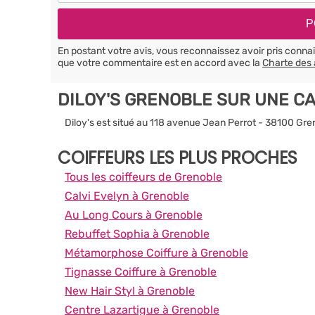
En postant votre avis, vous reconnaissez avoir pris conn
que votre commentaire est en accord avec la
Charte des 
DILOY'S GRENOBLE SUR UNE C
Diloy's est situé au 118 avenue Jean Perrot - 38100 Gre
COIFFEURS LES PLUS PROCHES
Tous les coiffeurs de Grenoble
Calvi Evelyn à Grenoble
Au Long Cours à Grenoble
Rebuffet Sophia à Grenoble
Métamorphose Coiffure à Grenoble
Tignasse Coiffure à Grenoble
New Hair Styl à Grenoble
Centre Lazartigue à Grenoble