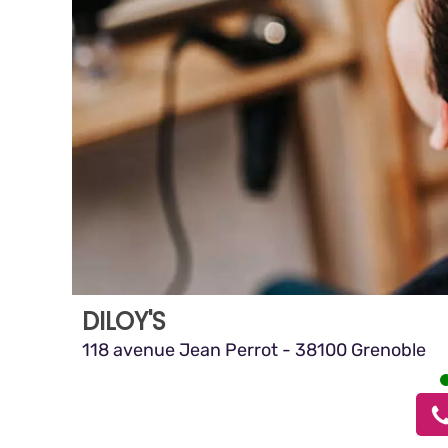
DILOY'S
118 avenue Jean Perrot - 38100 Grenoble