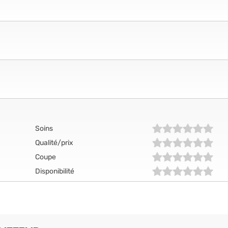
Soins
Qualité/prix
Coupe
Disponibilité