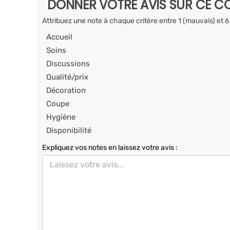
DONNER VOTRE AVIS SUR CE CO
Attribuez une note à chaque critère entre 1 (mauvais) et 6
Accueil
Soins
Discussions
Qualité/prix
Décoration
Coupe
Hygiène
Disponibilité
Expliquez vos notes en laissez votre avis :