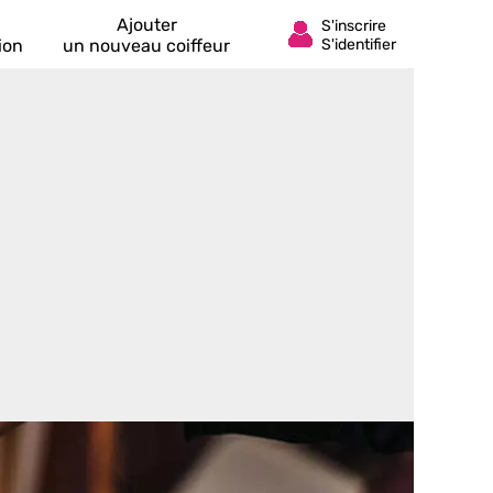
Ajouter
ion
un nouveau coiffeur