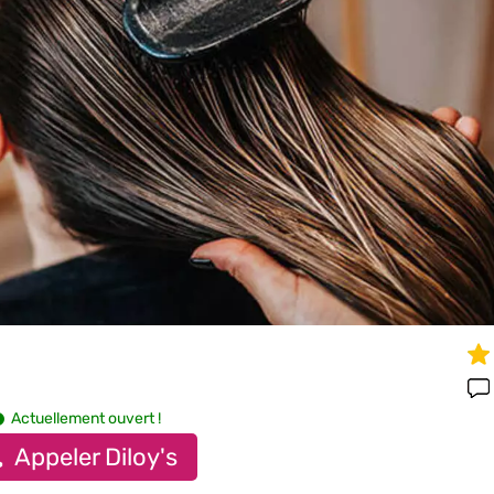
Actuellement ouvert !
Appeler Diloy's