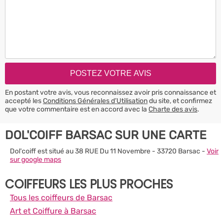
En postant votre avis, vous reconnaissez avoir pris connaissance et
accepté les
Conditions Générales d’Utilisation
du site, et confirmez
que votre commentaire est en accord avec la
Charte des avis
.
DOL'COIFF BARSAC SUR UNE CARTE
Dol'coiff est situé au 38 RUE Du 11 Novembre - 33720 Barsac -
Voir
sur google maps
COIFFEURS LES PLUS PROCHES
Tous les coiffeurs de Barsac
Art et Coiffure à Barsac