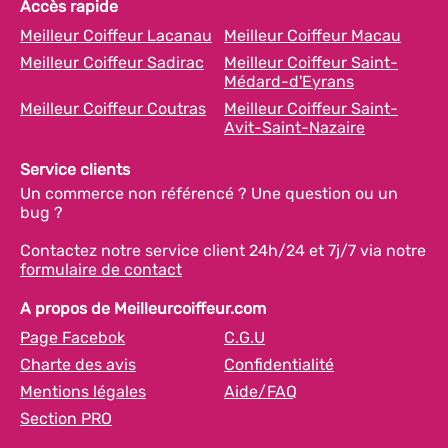
Accès rapide
Meilleur Coiffeur Lacanau
Meilleur Coiffeur Macau
Meilleur Coiffeur Sadirac
Meilleur Coiffeur Saint-
Médard-d'Eyrans
Meilleur Coiffeur Coutras
Meilleur Coiffeur Saint-
Avit-Saint-Nazaire
Service clients
Un commerce non référencé ? Une question ou un
bug ?
Contactez notre service client 24h/24 et 7j/7 via notre
formulaire de contact
A propos de Meilleurcoiffeur.com
Page Facebok
C.G.U
Charte des avis
Confidentialité
Mentions légales
Aide/FAQ
Section PRO