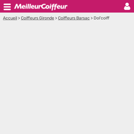
Accueil
>
Coiffeurs Gironde
>
Coiffeurs Barsac
>
Dol'coiff