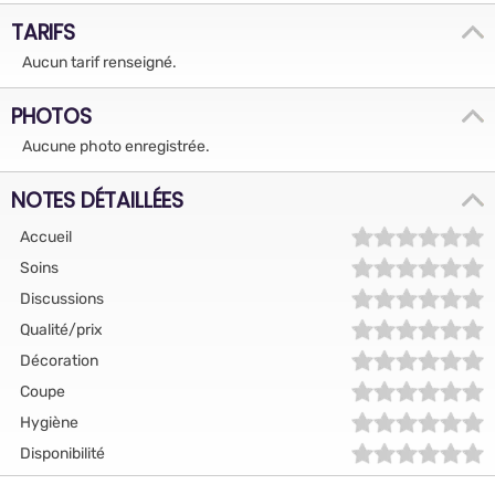
TARIFS
Aucun tarif renseigné.
PHOTOS
Aucune photo enregistrée.
NOTES DÉTAILLÉES
Accueil
Soins
Discussions
Qualité/prix
Décoration
Coupe
Hygiène
Disponibilité