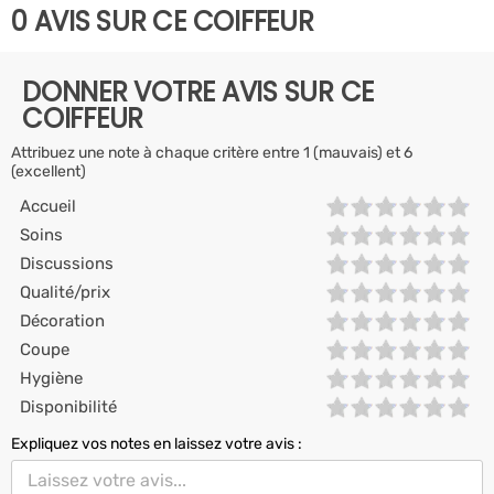
0 AVIS SUR CE COIFFEUR
DONNER VOTRE AVIS SUR CE
COIFFEUR
Attribuez une note à chaque critère entre 1 (mauvais) et 6
(excellent)
Accueil
Soins
Discussions
Qualité/prix
Décoration
Coupe
Hygiène
Disponibilité
Expliquez vos notes en laissez votre avis :