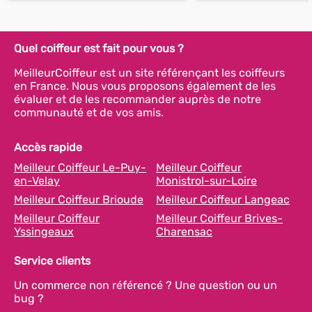
Quel coiffeur est fait pour vous ?
MeilleurCoiffeur est un site référençant les coiffeurs
en France. Nous vous proposons également de les
évaluer et de les recommander auprès de notre
communauté et de vos amis.
Accès rapide
Meilleur Coiffeur Le-Puy-
Meilleur Coiffeur
en-Velay
Monistrol-sur-Loire
Meilleur Coiffeur Brioude
Meilleur Coiffeur Langeac
Meilleur Coiffeur
Meilleur Coiffeur Brives-
Yssingeaux
Charensac
Service clients
Un commerce non référencé ? Une question ou un
bug ?