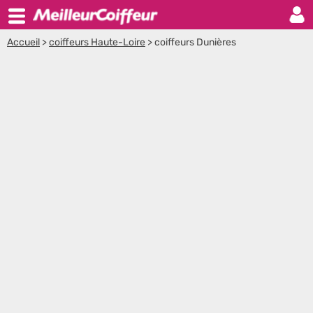
Accueil
>
coiffeurs Haute-Loire
>
coiffeurs Dunières