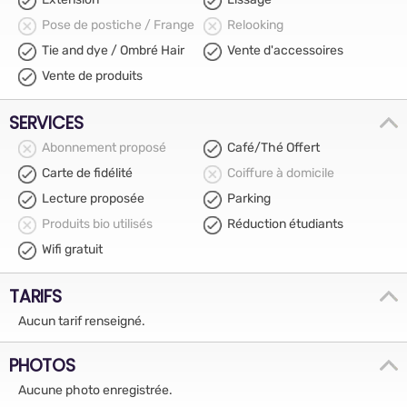
Pose de postiche / Frange
Relooking
Tie and dye / Ombré Hair
Vente d'accessoires
Vente de produits
SERVICES
Abonnement proposé
Café/Thé Offert
Carte de fidélité
Coiffure à domicile
Lecture proposée
Parking
Produits bio utilisés
Réduction étudiants
Wifi gratuit
TARIFS
Aucun tarif renseigné.
PHOTOS
Aucune photo enregistrée.