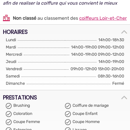
afin de realiser la coiffure qui vous convient le mieux
Non classé
au classement des
coiffeurs Loir-et-Cher
HORAIRES
Lundi
14h00-18h30
Mardi
14h00-19h00 09h00-12h00
Mercredi
14h00-19h00 09h00-12h00
Jeudi
14h00-19h00
Vendredi
09h00-12h00 15h00-20h00
Samedi
08h30-16h00
Dimanche
Fermé
PRESTATIONS
Brushing
Coiffure de mariage
Coloration
Coupe Enfant
Coupe Femme
Coupe Homme
Extension
Lissage