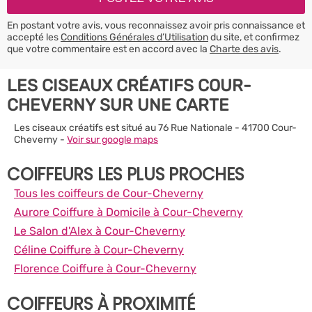
En postant votre avis, vous reconnaissez avoir pris connaissance et
accepté les
Conditions Générales d’Utilisation
du site, et confirmez
que votre commentaire est en accord avec la
Charte des avis
.
LES CISEAUX CRÉATIFS COUR-
CHEVERNY SUR UNE CARTE
Les ciseaux créatifs est situé au 76 Rue Nationale - 41700 Cour-
Cheverny -
Voir sur google maps
COIFFEURS LES PLUS PROCHES
Tous les coiffeurs de Cour-Cheverny
Aurore Coiffure à Domicile à Cour-Cheverny
Le Salon d'Alex à Cour-Cheverny
Céline Coiffure à Cour-Cheverny
Florence Coiffure à Cour-Cheverny
COIFFEURS À PROXIMITÉ