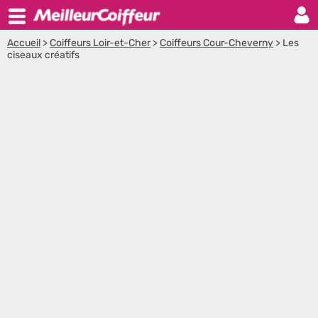
Accueil
>
Coiffeurs Loir-et-Cher
>
Coiffeurs Cour-Cheverny
>
Les
ciseaux créatifs