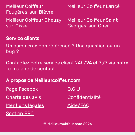
Meilleur Coiffeur
Meilleur Coiffeur Lancé
Fougères-sur-Bièvre
Meilleur Coiffeur Chouzy-
Meilleur Coiffeur Saint-
sur-Cisse
Georges-sur-Cher
Service clients
Un commerce non référencé ? Une question ou un
bug ?
Contactez notre service client 24h/24 et 7j/7 via notre
formulaire de contact
A propos de Meilleurcoiffeur.com
Page Facebok
C.G.U
Charte des avis
Confidentialité
Mentions légales
Aide/FAQ
Section PRO
© Meilleurcoiffeur.com 2026