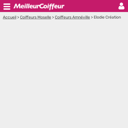
Accueil
>
Coiffeurs Moselle
>
Coiffeurs Amnéville
>
Elodie Création