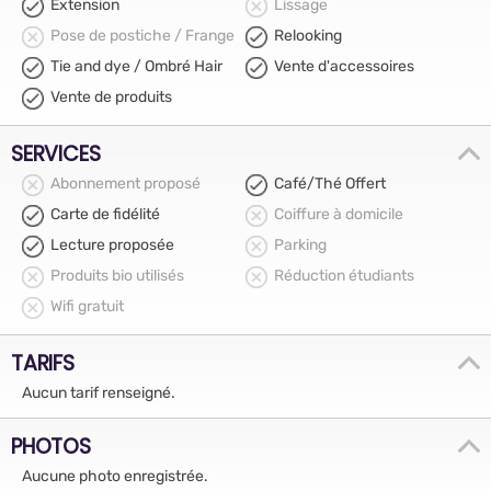
Extension
Lissage
Pose de postiche / Frange
Relooking
Tie and dye / Ombré Hair
Vente d'accessoires
Vente de produits
SERVICES
Abonnement proposé
Café/Thé Offert
Carte de fidélité
Coiffure à domicile
Lecture proposée
Parking
Produits bio utilisés
Réduction étudiants
Wifi gratuit
TARIFS
Aucun tarif renseigné.
PHOTOS
Aucune photo enregistrée.