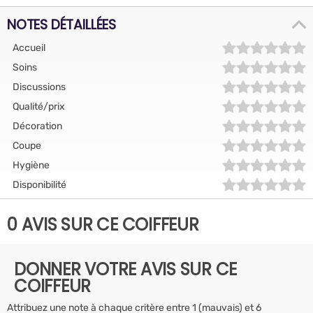
NOTES DÉTAILLÉES
Accueil
Soins
Discussions
Qualité/prix
Décoration
Coupe
Hygiène
Disponibilité
0 AVIS SUR CE COIFFEUR
DONNER VOTRE AVIS SUR CE
COIFFEUR
Attribuez une note à chaque critère entre 1 (mauvais) et 6