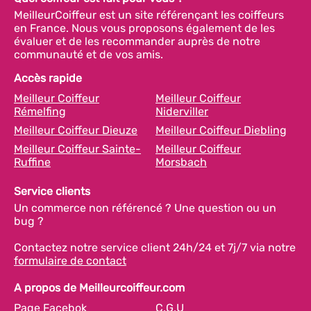
MeilleurCoiffeur est un site référençant les coiffeurs
en France. Nous vous proposons également de les
évaluer et de les recommander auprès de notre
communauté et de vos amis.
Accès rapide
Meilleur Coiffeur
Meilleur Coiffeur
Rémelfing
Niderviller
Meilleur Coiffeur Dieuze
Meilleur Coiffeur Diebling
Meilleur Coiffeur Sainte-
Meilleur Coiffeur
Ruffine
Morsbach
Service clients
Un commerce non référencé ? Une question ou un
bug ?
Contactez notre service client 24h/24 et 7j/7 via notre
formulaire de contact
A propos de Meilleurcoiffeur.com
Page Facebok
C.G.U