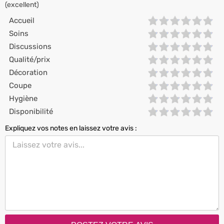
(excellent)
Accueil
Soins
Discussions
Qualité/prix
Décoration
Coupe
Hygiène
Disponibilité
Expliquez vos notes en laissez votre avis :