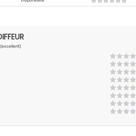
Disponibilité
IFFEUR
 (excellent)