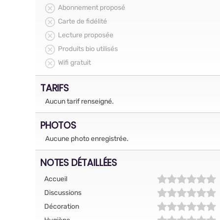
Abonnement proposé
Carte de fidélité
Lecture proposée
Produits bio utilisés
Wifi gratuit
TARIFS
Aucun tarif renseigné.
PHOTOS
Aucune photo enregistrée.
NOTES DÉTAILLÉES
Accueil
Discussions
Décoration