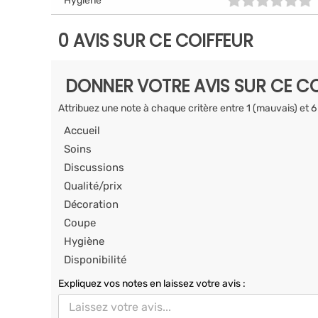
Hygiène
0 AVIS SUR CE COIFFEUR
DONNER VOTRE AVIS SUR CE CO
Attribuez une note à chaque critère entre 1 (mauvais) et 6
Accueil
Soins
Discussions
Qualité/prix
Décoration
Coupe
Hygiène
Disponibilité
Expliquez vos notes en laissez votre avis :