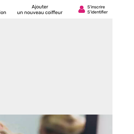
Ajouter
ion
un nouveau coiffeur