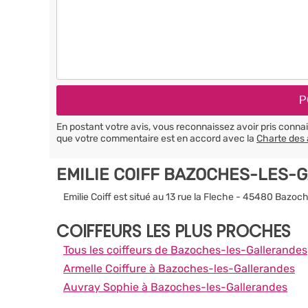
En postant votre avis, vous reconnaissez avoir pris conn
que votre commentaire est en accord avec la
Charte des 
EMILIE COIFF BAZOCHES-LES-
Emilie Coiff est situé au 13 rue la Fleche - 45480 Bazo
COIFFEURS LES PLUS PROCHES
Tous les coiffeurs de Bazoches-les-Gallerandes
Armelle Coiffure à Bazoches-les-Gallerandes
Auvray Sophie à Bazoches-les-Gallerandes