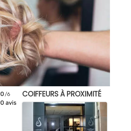
COIFFEURS À PROXIMITÉ
0
0 avis