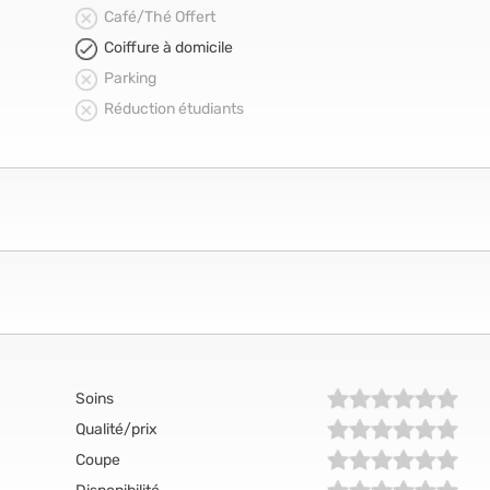
Café/Thé Offert
Coiffure à domicile
Parking
Réduction étudiants
Soins
Qualité/prix
Coupe