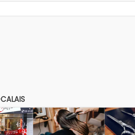
-CALAIS