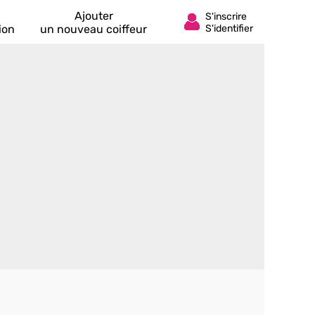
Ajouter
ion
un nouveau coiffeur