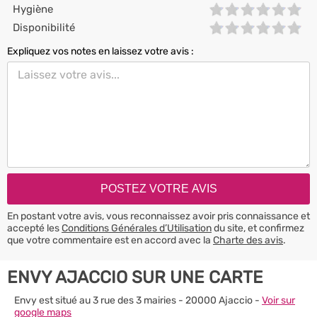
Hygiène
Disponibilité
Expliquez vos notes en laissez votre avis :
En postant votre avis, vous reconnaissez avoir pris connaissance et
accepté les
Conditions Générales d’Utilisation
du site, et confirmez
que votre commentaire est en accord avec la
Charte des avis
.
ENVY AJACCIO SUR UNE CARTE
Envy est situé au 3 rue des 3 mairies - 20000 Ajaccio -
Voir sur
google maps