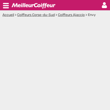
Accueil
>
Coiffeurs Corse-du-Sud
>
Coiffeurs Ajaccio
>
Envy