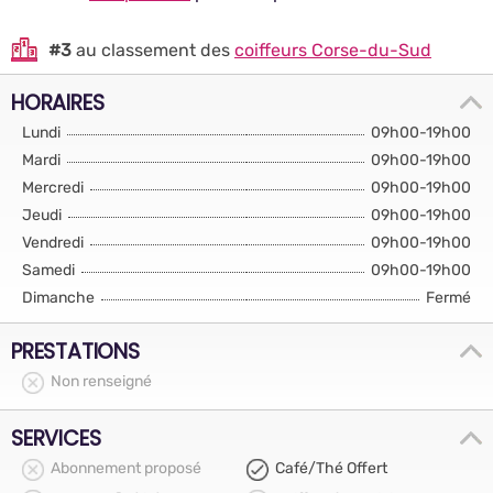
#3
au classement des
coiffeurs Corse-du-Sud
HORAIRES
Lundi
09h00-19h00
Mardi
09h00-19h00
Mercredi
09h00-19h00
Jeudi
09h00-19h00
Vendredi
09h00-19h00
Samedi
09h00-19h00
Dimanche
Fermé
PRESTATIONS
Non renseigné
SERVICES
Abonnement proposé
Café/Thé Offert