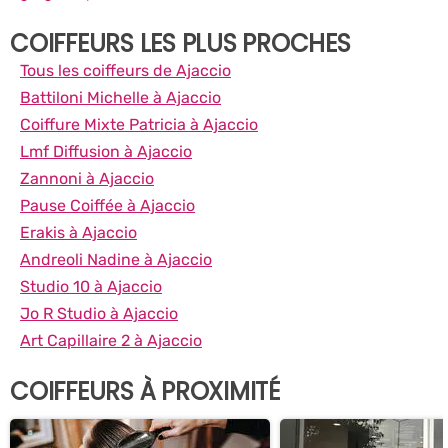
COIFFEURS LES PLUS PROCHES
Tous les coiffeurs de Ajaccio
Battiloni Michelle à Ajaccio
Coiffure Mixte Patricia à Ajaccio
Lmf Diffusion à Ajaccio
Zannoni à Ajaccio
Pause Coiffée à Ajaccio
Erakis à Ajaccio
Andreoli Nadine à Ajaccio
Studio 10 à Ajaccio
Jo R Studio à Ajaccio
Art Capillaire 2 à Ajaccio
COIFFEURS À PROXIMITÉ