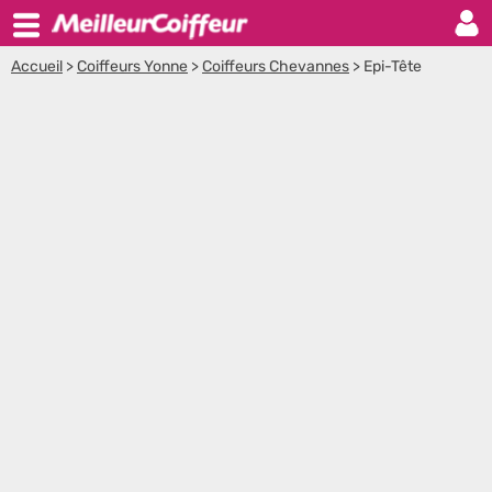
Accueil
>
Coiffeurs Yonne
>
Coiffeurs Chevannes
>
Epi-Tête