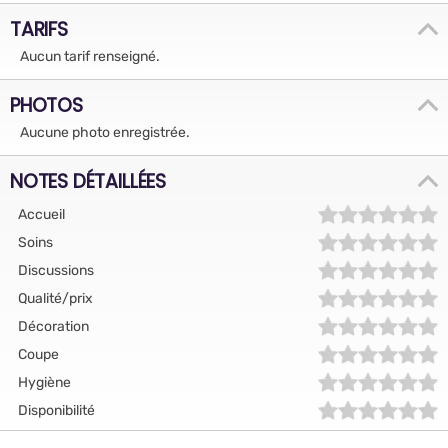
TARIFS
Aucun tarif renseigné.
PHOTOS
Aucune photo enregistrée.
NOTES DÉTAILLÉES
Accueil
Soins
Discussions
Qualité/prix
Décoration
Coupe
Hygiène
Disponibilité