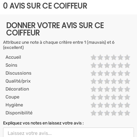
0 AVIS SUR CE COIFFEUR
DONNER VOTRE AVIS SUR CE
COIFFEUR
Attribuez une note à chaque critère entre 1 (mauvais) et 6
(excellent)
Accueil
Soins
Discussions
Qualité/prix
Décoration
Coupe
Hygiène
Disponibilité
Expliquez vos notes en laissez votre avis :