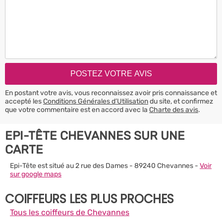
En postant votre avis, vous reconnaissez avoir pris connaissance et
accepté les
Conditions Générales d’Utilisation
du site, et confirmez
que votre commentaire est en accord avec la
Charte des avis
.
EPI-TÊTE CHEVANNES SUR UNE
CARTE
Epi-Tête est situé au 2 rue des Dames - 89240 Chevannes -
Voir
sur google maps
COIFFEURS LES PLUS PROCHES
Tous les coiffeurs de Chevannes