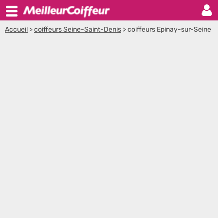
Accueil
>
coiffeurs Seine-Saint-Denis
>
coiffeurs Epinay-sur-Seine