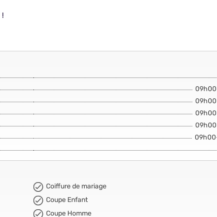
 !
09h00
09h00
09h00
09h00
09h00
Coiffure de mariage
Coupe Enfant
Coupe Homme