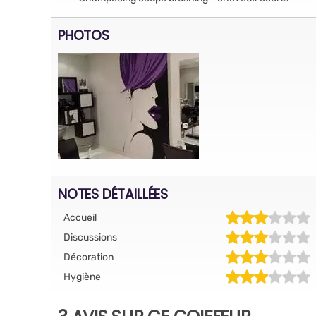
PHOTOS
NOTES DÉTAILLÉES
Accueil
Discussions
Décoration
Hygiène