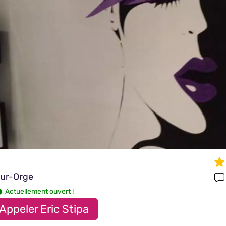
sur-Orge
Actuellement ouvert !
Appeler Eric Stipa