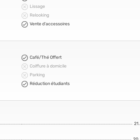
Lissage
Relooking
Vente d'accessoires
Café/Thé Offert
Coiffure à domicile
Parking
Réduction étudiants
21
20