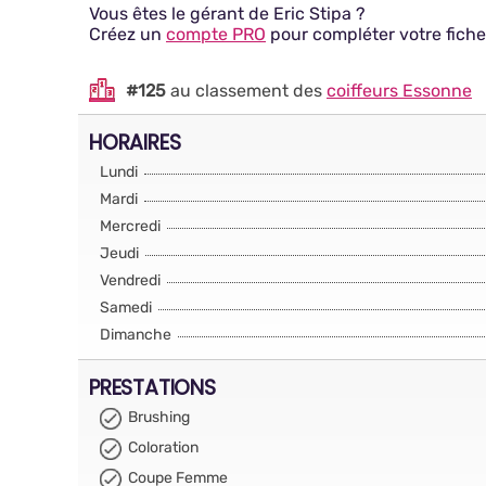
Vous êtes le gérant de Eric Stipa ?
Créez un
compte PRO
pour compléter votre fiche
#125
au classement des
coiffeurs Essonne
HORAIRES
Lundi
Mardi
Mercredi
Jeudi
Vendredi
Samedi
Dimanche
PRESTATIONS
Brushing
Coloration
Coupe Femme