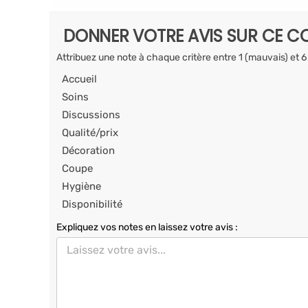
DONNER VOTRE AVIS SUR CE CO
Attribuez une note à chaque critère entre 1 (mauvais) et 6
Accueil
Soins
Discussions
Qualité/prix
Décoration
Coupe
Hygiène
Disponibilité
Expliquez vos notes en laissez votre avis :