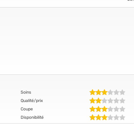
Soins
Qualité/prix
Coupe
Disponibilité