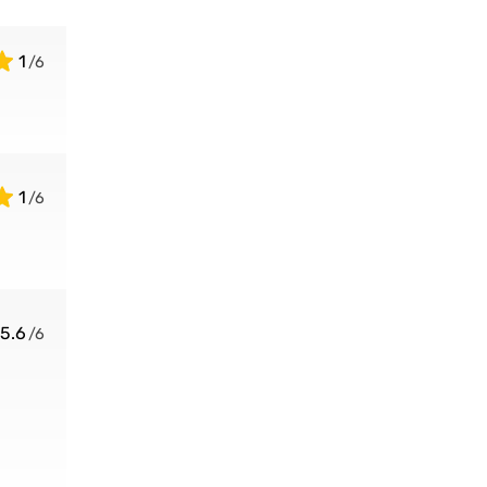
1
1
5.6