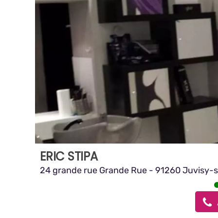
ERIC STIPA
24 grande rue Grande Rue - 91260 Juvisy-