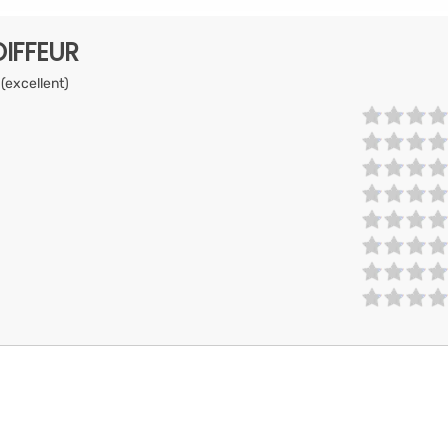
IFFEUR
 (excellent)