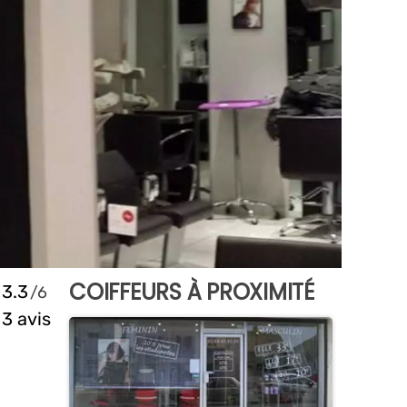
COIFFEURS À PROXIMITÉ
3.3
3 avis