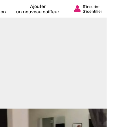
Ajouter
ion
un nouveau coiffeur