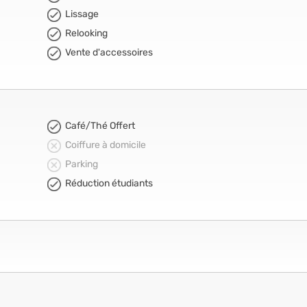
Lissage
Relooking
Vente d'accessoires
Café/Thé Offert
Coiffure à domicile
Parking
Réduction étudiants