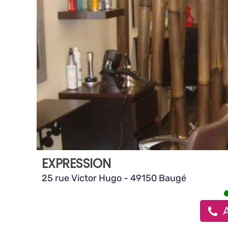
EXPRESSION
25 rue Victor Hugo - 49150 Baugé