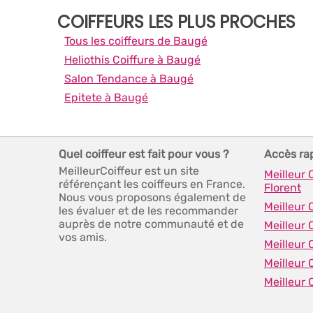
COIFFEURS LES PLUS PROCHES
Tous les coiffeurs de Baugé
Heliothis Coiffure à Baugé
Salon Tendance à Baugé
Epitete à Baugé
Quel coiffeur est fait pour vous ?
Accès ra
MeilleurCoiffeur est un site
Meilleur 
référençant les coiffeurs en France.
Florent
Nous vous proposons également de
Meilleur 
les évaluer et de les recommander
auprès de notre communauté et de
Meilleur 
vos amis.
Meilleur 
Meilleur 
Meilleur 