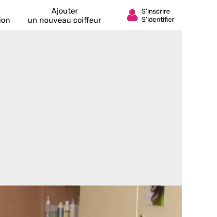
Ajouter
ion
un nouveau coiffeur