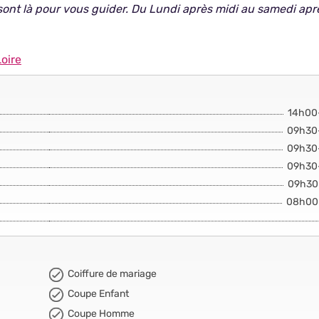
 sont là pour vous guider. Du Lundi après midi au samedi apr
oire
14h00
09h30
09h30
09h30
09h30
08h00
Coiffure de mariage
Coupe Enfant
Coupe Homme