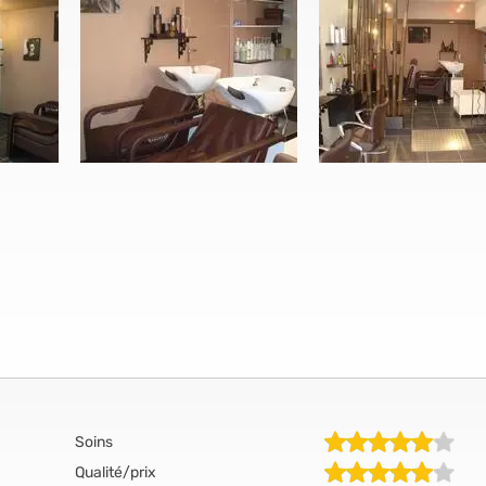
Soins
Qualité/prix