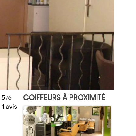
COIFFEURS À PROXIMITÉ
5
1 avis