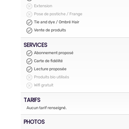
Extension
Pose de postiche / Frange
Tie and dye / Ombré Hair
Vente de produits
SERVICES
Abonnement proposé
Carte de fidélité
Lecture proposée
Produits bio utilisés
Wifi gratuit
TARIFS
Aucun tarif renseigné.
PHOTOS