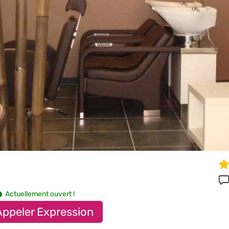
Actuellement ouvert !
Appeler Expression