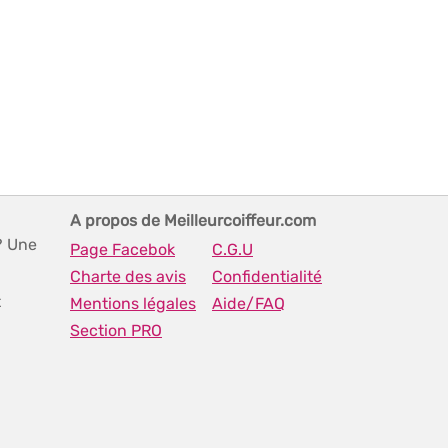
A propos de Meilleurcoiffeur.com
? Une
Page Facebok
C.G.U
Charte des avis
Confidentialité
t
Mentions légales
Aide/FAQ
Section PRO