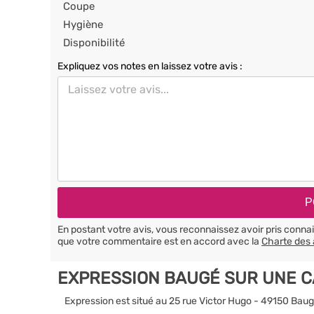
Coupe
Hygiène
Disponibilité
Expliquez vos notes en laissez votre avis :
En postant votre avis, vous reconnaissez avoir pris conn
que votre commentaire est en accord avec la
Charte des 
EXPRESSION BAUGÉ SUR UNE 
Expression est situé au 25 rue Victor Hugo - 49150 Bau