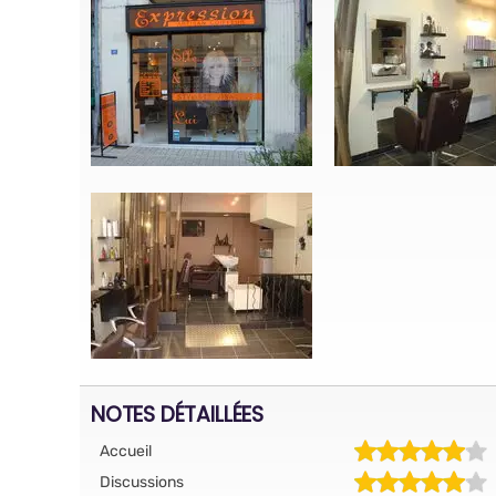
NOTES DÉTAILLÉES
Accueil
Discussions