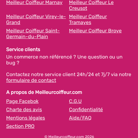
Meilleur Coiffeur Marnay
Meilleur Coiffeur Le
Creusot
Meilleur Coiffeur Virey-le-
Meilleur Coiffeur
Grand
Tramayes
Meilleur Coiffeur Saint-
Meilleur Coiffeur Broye
Germain-du-Plain
Service clients
Un commerce non référencé ? Une question ou un
bug ?
Contactez notre service client 24h/24 et 7j/7 via notre
formulaire de contact
A propos de Meilleurcoiffeur.com
Page Facebok
C.G.U
Charte des avis
Confidentialité
Mentions légales
Aide/FAQ
Section PRO
© Meilleurcoiffeur.com 2026