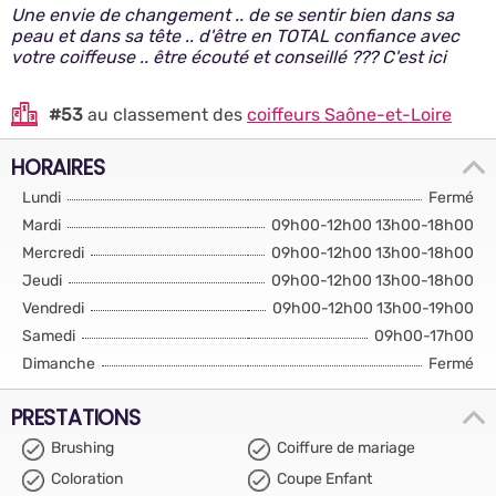
Une envie de changement .. de se sentir bien dans sa
peau et dans sa tête .. d'être en TOTAL confiance avec
votre coiffeuse .. être écouté et conseillé ??? C'est ici
#53
au classement des
coiffeurs Saône-et-Loire
HORAIRES
Lundi
Fermé
Mardi
09h00-12h00 13h00-18h00
Mercredi
09h00-12h00 13h00-18h00
Jeudi
09h00-12h00 13h00-18h00
Vendredi
09h00-12h00 13h00-19h00
Samedi
09h00-17h00
Dimanche
Fermé
PRESTATIONS
Brushing
Coiffure de mariage
Coloration
Coupe Enfant