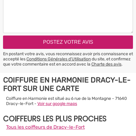
En postant votre avis, vous reconnaissez avoir pris connaissance et
accepté les
Conditions Générales d’Utilisation
du site, et confirmez
que votre commentaire est en accord avec la
Charte des avis
.
COIFFURE EN HARMONIE DRACY-LE-
FORT SUR UNE CARTE
Coiffure en Harmonie est situé au 6 rue de la Montagne - 71640
Dracy-le-Fort -
Voir sur google maps
COIFFEURS LES PLUS PROCHES
Tous les coiffeurs de Dracy-le-Fort