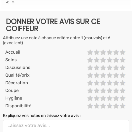
.
DONNER VOTRE AVIS SUR CE
COIFFEUR
Attribuez une note à chaque critère entre 1 (mauvais) et 6
(excellent)
Accueil
Soins
Discussions
Qualité/prix
Décoration
Coupe
Hygiène
Disponibilité
Expliquez vos notes en laissez votre avis :