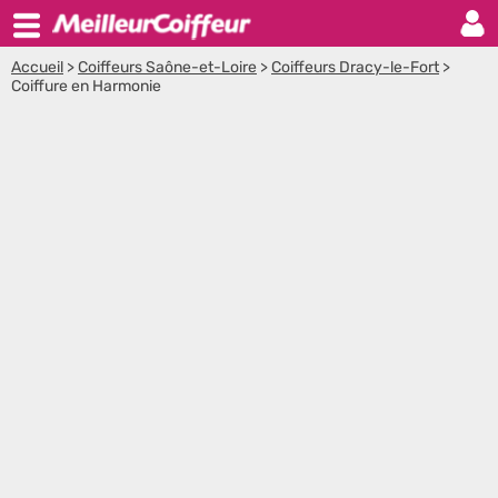
Accueil
>
Coiffeurs Saône-et-Loire
>
Coiffeurs Dracy-le-Fort
>
Coiffure en Harmonie