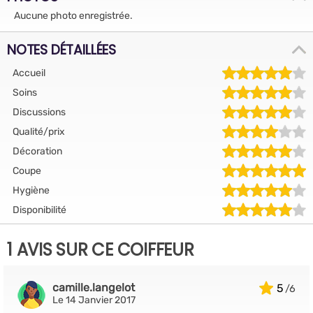
Aucune photo enregistrée.
NOTES DÉTAILLÉES
Accueil
Soins
Discussions
Qualité/prix
Décoration
Coupe
Hygiène
Disponibilité
1 AVIS SUR CE COIFFEUR
camille.langelot
5
Le 14 Janvier 2017