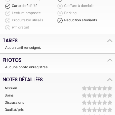
Carte de fidélité
Coiffure à domicile
Lecture proposée
Parking
Produits bio utilisés
Réduction étudiants
Wifi gratuit
TARIFS
Aucun tarif renseigné.
PHOTOS
Aucune photo enregistrée.
NOTES DÉTAILLÉES
Accueil
Soins
Discussions
Qualité/prix