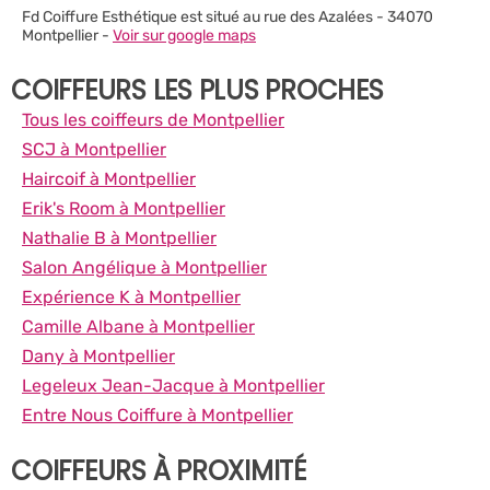
Fd Coiffure Esthétique est situé au rue des Azalées - 34070
Montpellier -
Voir sur google maps
COIFFEURS LES PLUS PROCHES
Tous les coiffeurs de Montpellier
SCJ à Montpellier
Haircoif à Montpellier
Erik's Room à Montpellier
Nathalie B à Montpellier
Salon Angélique à Montpellier
Expérience K à Montpellier
Camille Albane à Montpellier
Dany à Montpellier
Legeleux Jean-Jacque à Montpellier
Entre Nous Coiffure à Montpellier
COIFFEURS À PROXIMITÉ