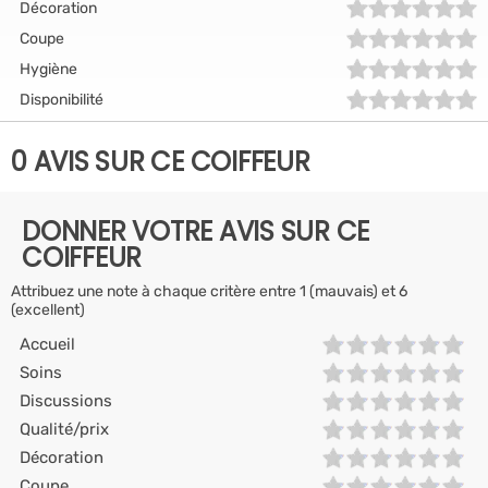
Décoration
Coupe
Hygiène
Disponibilité
0 AVIS SUR CE COIFFEUR
DONNER VOTRE AVIS SUR CE
COIFFEUR
Attribuez une note à chaque critère entre 1 (mauvais) et 6
(excellent)
Accueil
Soins
Discussions
Qualité/prix
Décoration
Coupe