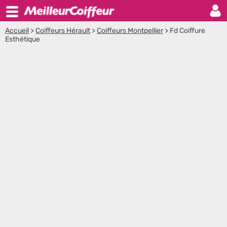
Accueil
>
Coiffeurs Hérault
>
Coiffeurs Montpellier
>
Fd Coiffure
Esthétique