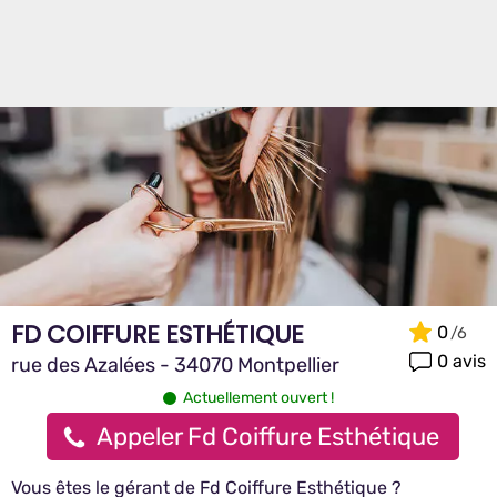
FD COIFFURE ESTHÉTIQUE
0
0 avis
rue des Azalées - 34070 Montpellier
Actuellement ouvert !
Appeler Fd Coiffure Esthétique
Vous êtes le gérant de Fd Coiffure Esthétique ?