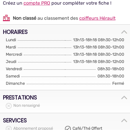
Créez un
compte PRO
pour compléter votre fiche !
Non classé
au classement des
coiffeurs Hérault
HORAIRES
Lundi
13h13-18h18 08h30-12h00
Mardi
13h13-18h18 08h30-12h00
Mercredi
13h13-18h18 08h30-12h00
Jeudi
13h13-18h18 08h30-12h00
Vendredi
08h30-18h00
Samedi
08h30-18h00
Dimanche
Fermé
PRESTATIONS
Non renseigné
SERVICES
Abonnement proposé
Café/Thé Offert