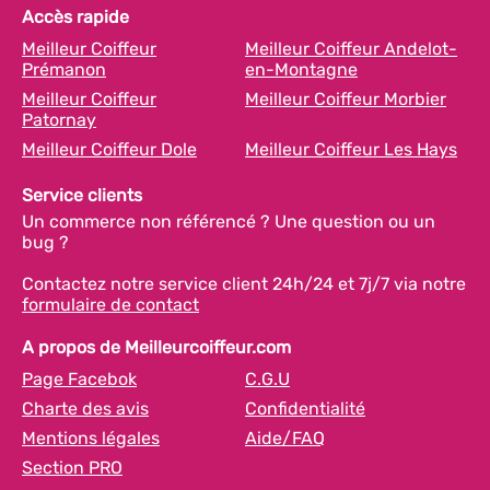
Accès rapide
Meilleur Coiffeur
Meilleur Coiffeur Andelot-
Prémanon
en-Montagne
Meilleur Coiffeur
Meilleur Coiffeur Morbier
Patornay
Meilleur Coiffeur Dole
Meilleur Coiffeur Les Hays
Service clients
Un commerce non référencé ? Une question ou un
bug ?
Contactez notre service client 24h/24 et 7j/7 via notre
formulaire de contact
A propos de Meilleurcoiffeur.com
Page Facebok
C.G.U
Charte des avis
Confidentialité
Mentions légales
Aide/FAQ
Section PRO