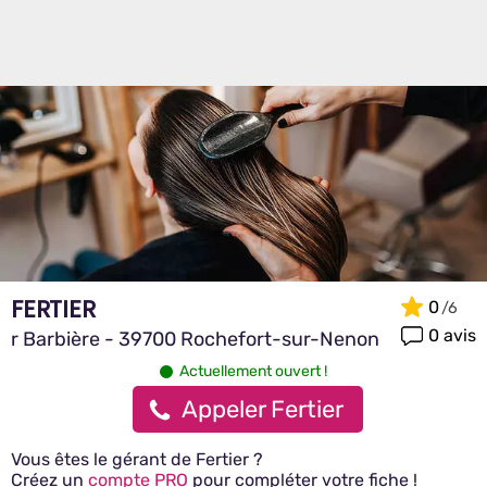
FERTIER
0
0 avis
r Barbière - 39700 Rochefort-sur-Nenon
Actuellement ouvert !
Appeler Fertier
Vous êtes le gérant de Fertier ?
Créez un
compte PRO
pour compléter votre fiche !