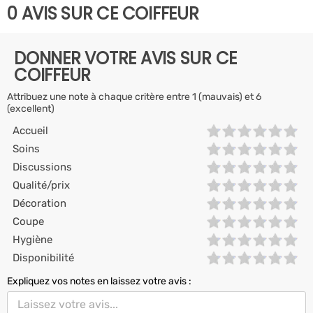
0 AVIS SUR CE COIFFEUR
DONNER VOTRE AVIS SUR CE
COIFFEUR
Attribuez une note à chaque critère entre 1 (mauvais) et 6
(excellent)
Accueil
Soins
Discussions
Qualité/prix
Décoration
Coupe
Hygiène
Disponibilité
Expliquez vos notes en laissez votre avis :