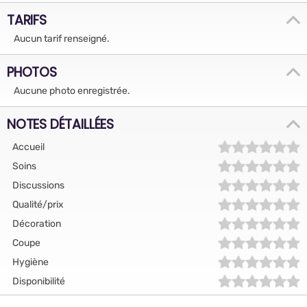
TARIFS
Aucun tarif renseigné.
PHOTOS
Aucune photo enregistrée.
NOTES DÉTAILLÉES
Accueil
Soins
Discussions
Qualité/prix
Décoration
Coupe
Hygiène
Disponibilité