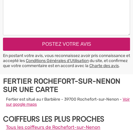
En postant votre avis, vous reconnaissez avoir pris connaissance et
accepté les
Conditions Générales d’Utilisation
du site, et confirmez
que votre commentaire est en accord avec la
Charte des avis
.
FERTIER ROCHEFORT-SUR-NENON
SUR UNE CARTE
Fertier est situé au r Barbière - 39700 Rochefort-sur-Nenon -
Voir
sur google maps
COIFFEURS LES PLUS PROCHES
Tous les coiffeurs de Rochefort-sur-Nenon