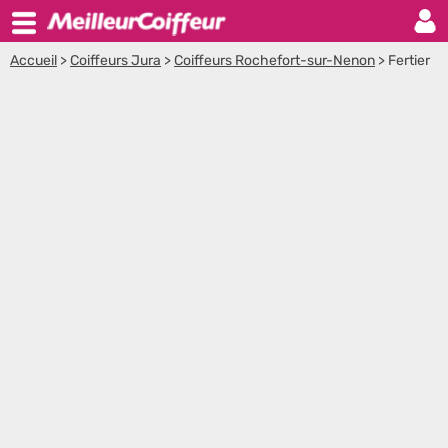
Accueil
>
Coiffeurs Jura
>
Coiffeurs Rochefort-sur-Nenon
>
Fertier