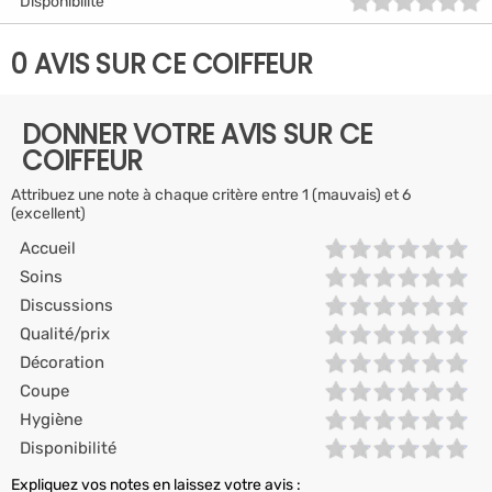
Disponibilité
0 AVIS SUR CE COIFFEUR
DONNER VOTRE AVIS SUR CE
COIFFEUR
Attribuez une note à chaque critère entre 1 (mauvais) et 6
(excellent)
Accueil
Soins
Discussions
Qualité/prix
Décoration
Coupe
Hygiène
Disponibilité
Expliquez vos notes en laissez votre avis :