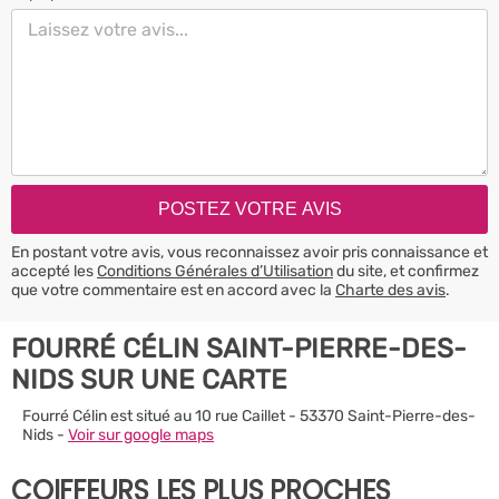
En postant votre avis, vous reconnaissez avoir pris connaissance et
accepté les
Conditions Générales d’Utilisation
du site, et confirmez
que votre commentaire est en accord avec la
Charte des avis
.
FOURRÉ CÉLIN SAINT-PIERRE-DES-
NIDS SUR UNE CARTE
Fourré Célin est situé au 10 rue Caillet - 53370 Saint-Pierre-des-
Nids -
Voir sur google maps
COIFFEURS LES PLUS PROCHES