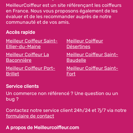
MeilleurCoiffeur est un site référençant les coiffeurs
en France. Nous vous proposons également de les
évaluer et de les recommander auprès de notre
communauté et de vos amis.
Accès rapide
Meilleur Coiffeur Saint-
Meilleur Coiffeur
Ellier-du-Maine
Désertines
Meilleur Coiffeur La
Meilleur Coiffeur Saint-
Baconnière
Baudelle
Meilleur Coiffeur Port-
Meilleur Coiffeur Saint-
Brillet
Fort
Service clients
Un commerce non référencé ? Une question ou un
bug ?
Contactez notre service client 24h/24 et 7j/7 via notre
formulaire de contact
A propos de Meilleurcoiffeur.com