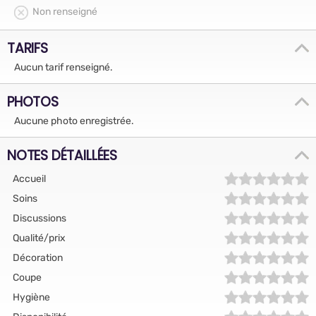
Non renseigné
TARIFS
Aucun tarif renseigné.
PHOTOS
Aucune photo enregistrée.
NOTES DÉTAILLÉES
Accueil
Soins
Discussions
Qualité/prix
Décoration
Coupe
Hygiène