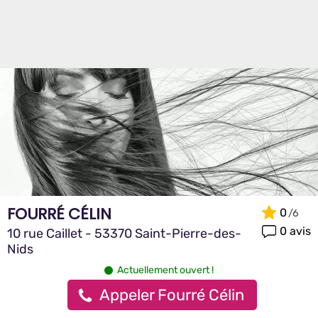
FOURRÉ CÉLIN
0
0 avis
10 rue Caillet - 53370 Saint-Pierre-des-
Nids
Actuellement ouvert !
Appeler Fourré Célin