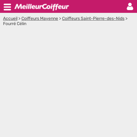
Accueil
>
Coiffeurs Mayenne
>
Coiffeurs Saint-Pierre-des-Nids
>
Fourré Célin