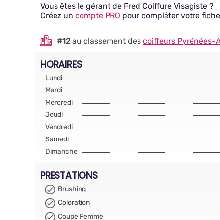
Vous êtes le gérant de Fred Coiffure Visagiste ?
Créez un
compte PRO
pour compléter votre fiche
#12
au classement des
coiffeurs Pyrénées-A
HORAIRES
Lundi
Mardi
Mercredi
Jeudi
Vendredi
Samedi
Dimanche
PRESTATIONS
Brushing
Coloration
Coupe Femme