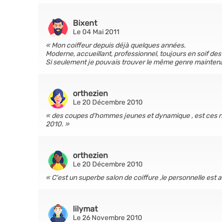
Bixent
Le 04 Mai 2011
Mon coiffeur depuis déjà quelques années.
Moderne, accueillant, professionnel, toujours en soif d
Si seulement je pouvais trouver le même genre maintenan
orthezien
Le 20 Décembre 2010
des coupes d'hommes jeunes et dynamique , est ces n
2010.
orthezien
Le 20 Décembre 2010
C'est un superbe salon de coiffure ,le personnelle est a
lilymat
Le 26 Novembre 2010