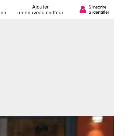
Ajouter
ion
un nouveau coiffeur