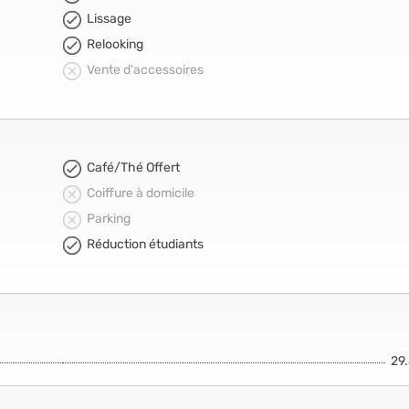
Lissage
Relooking
Vente d'accessoires
Café/Thé Offert
Coiffure à domicile
Parking
Réduction étudiants
29