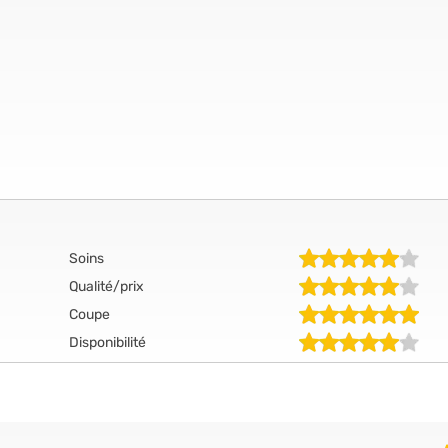
Soins
Qualité/prix
Coupe
Disponibilité