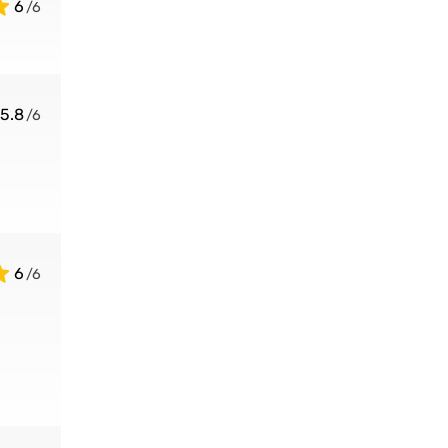
6
5.8
6