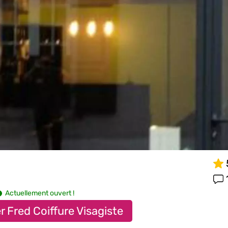
Actuellement ouvert !
r Fred Coiffure Visagiste