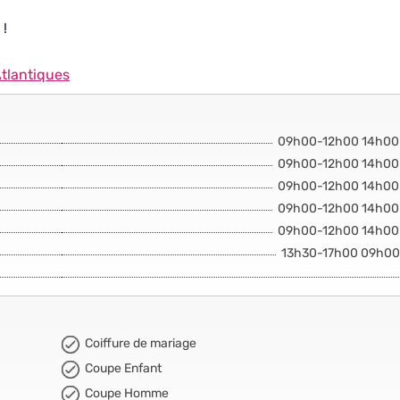
 !
tlantiques
09h00-12h00 14h00
09h00-12h00 14h00
09h00-12h00 14h00
09h00-12h00 14h00
09h00-12h00 14h00
13h30-17h00 09h00
Coiffure de mariage
Coupe Enfant
Coupe Homme