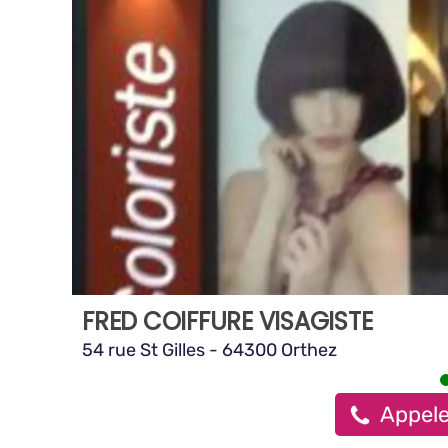
FRED COIFFURE VISAGISTE
54 rue St Gilles - 64300 Orthez
Appele