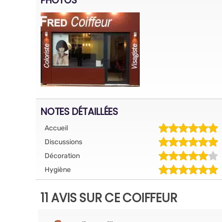
PHOTOS
NOTES DÉTAILLÉES
Accueil
Discussions
Décoration
Hygiène
11 AVIS SUR CE COIFFEUR