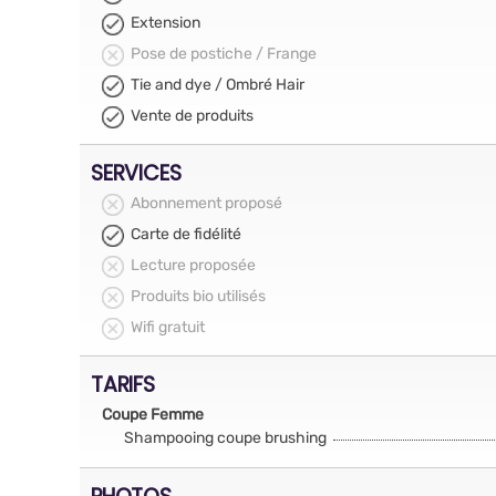
Extension
Pose de postiche / Frange
Tie and dye / Ombré Hair
Vente de produits
SERVICES
Abonnement proposé
Carte de fidélité
Lecture proposée
Produits bio utilisés
Wifi gratuit
TARIFS
Coupe Femme
Shampooing coupe brushing