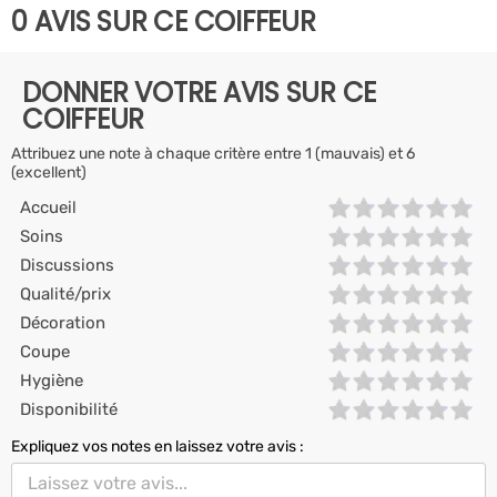
0 AVIS SUR CE COIFFEUR
DONNER VOTRE AVIS SUR CE
COIFFEUR
Attribuez une note à chaque critère entre 1 (mauvais) et 6
(excellent)
Accueil
Soins
Discussions
Qualité/prix
Décoration
Coupe
Hygiène
Disponibilité
Expliquez vos notes en laissez votre avis :