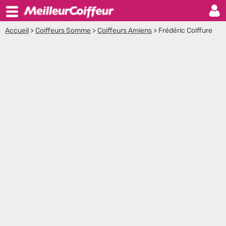
Accueil
>
Coiffeurs Somme
>
Coiffeurs Amiens
>
Frédéric Coiffure