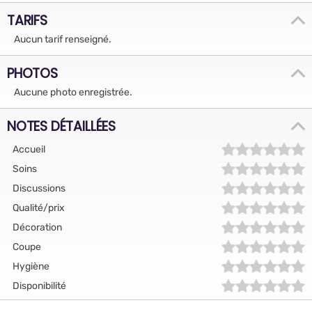
TARIFS
Aucun tarif renseigné.
PHOTOS
Aucune photo enregistrée.
NOTES DÉTAILLÉES
Accueil
Soins
Discussions
Qualité/prix
Décoration
Coupe
Hygiène
Disponibilité