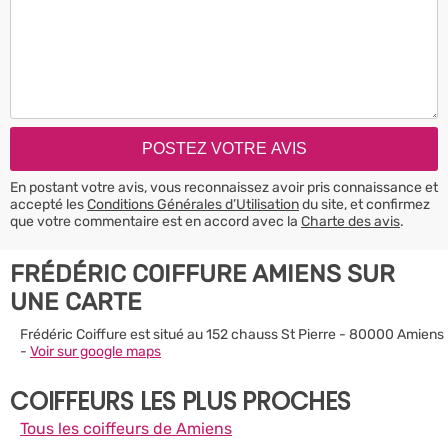
En postant votre avis, vous reconnaissez avoir pris connaissance et
accepté les
Conditions Générales d’Utilisation
du site, et confirmez
que votre commentaire est en accord avec la
Charte des avis
.
FRÉDÉRIC COIFFURE AMIENS SUR
UNE CARTE
Frédéric Coiffure est situé au 152 chauss St Pierre - 80000 Amiens
-
Voir sur google maps
COIFFEURS LES PLUS PROCHES
Tous les coiffeurs de Amiens