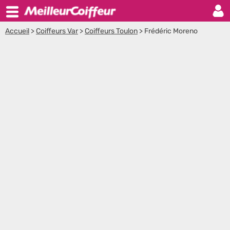
Accueil
>
Coiffeurs Var
>
Coiffeurs Toulon
>
Frédéric Moreno