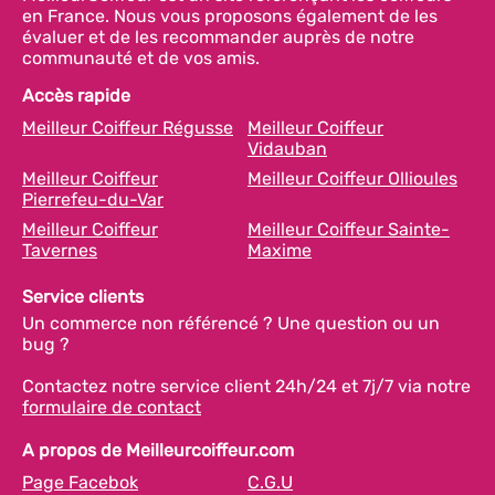
en France. Nous vous proposons également de les
évaluer et de les recommander auprès de notre
communauté et de vos amis.
Accès rapide
Meilleur Coiffeur Régusse
Meilleur Coiffeur
Vidauban
Meilleur Coiffeur
Meilleur Coiffeur Ollioules
Pierrefeu-du-Var
Meilleur Coiffeur
Meilleur Coiffeur Sainte-
Tavernes
Maxime
Service clients
Un commerce non référencé ? Une question ou un
bug ?
Contactez notre service client 24h/24 et 7j/7 via notre
formulaire de contact
A propos de Meilleurcoiffeur.com
Page Facebok
C.G.U