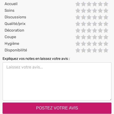
Accueil
Soins
Discussions
Qualité/prix
Décoration
Coupe
Hygiène
Disponibilité
Expliquez vos notes en laissez votre avis :