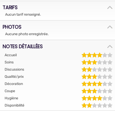
TARIFS
Aucun tarif renseigné.
PHOTOS
Aucune photo enregistrée.
NOTES DÉTAILLÉES
Accueil
Soins
Discussions
Qualité/prix
Décoration
Coupe
Hygiène
Disponibilité