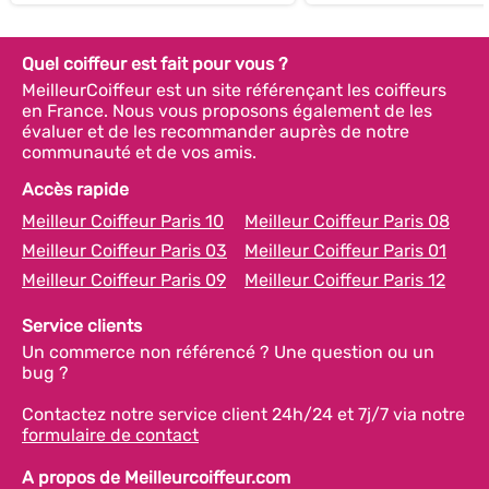
Quel coiffeur est fait pour vous ?
MeilleurCoiffeur est un site référençant les coiffeurs
en France. Nous vous proposons également de les
évaluer et de les recommander auprès de notre
communauté et de vos amis.
Accès rapide
Meilleur Coiffeur Paris 10
Meilleur Coiffeur Paris 08
Meilleur Coiffeur Paris 03
Meilleur Coiffeur Paris 01
Meilleur Coiffeur Paris 09
Meilleur Coiffeur Paris 12
Service clients
Un commerce non référencé ? Une question ou un
bug ?
Contactez notre service client 24h/24 et 7j/7 via notre
formulaire de contact
A propos de Meilleurcoiffeur.com