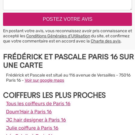
En postant votre avis, vous reconnaissez avoir pris connaissance et
accepté les
Conditions Générales d’Utilisation
du site, et confirmez
que votre commentaire est en accord avec la
Charte des avis
.
FRÉDÉRICK ET PASCALE PARIS 16 SUR
UNE CARTE
Frédérick et Pascale est situé au 116 avenue de Versailles - 75016
Paris 16 -
Voir sur google maps
COIFFEURS LES PLUS PROCHES
Tous les coiffeurs de Paris 16
Doum'Hair à Paris 16
JC hair designer à Paris 16
Julie coiffure à Paris 16