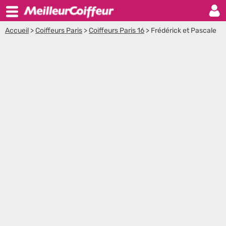
Accueil
>
Coiffeurs Paris
>
Coiffeurs Paris 16
>
Frédérick et Pascale