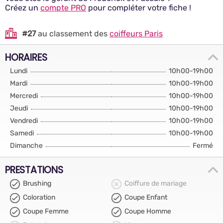
Créez un
compte PRO
pour compléter votre fiche !
#27
au classement des
coiffeurs Paris
HORAIRES
Lundi
10h00-19h00
Mardi
10h00-19h00
Mercredi
10h00-19h00
Jeudi
10h00-19h00
Vendredi
10h00-19h00
Samedi
10h00-19h00
Dimanche
Fermé
PRESTATIONS
Brushing
Coiffure de mariage
Coloration
Coupe Enfant
Coupe Femme
Coupe Homme