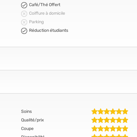
Café/Thé Offert
Coiffure à domicile
Parking
Réduction étudiants
Soins
Qualité/prix
Coupe