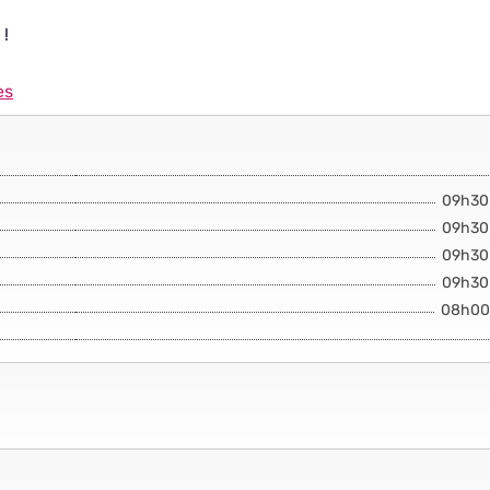
 !
es
09h30
09h30
09h30
09h30
08h00