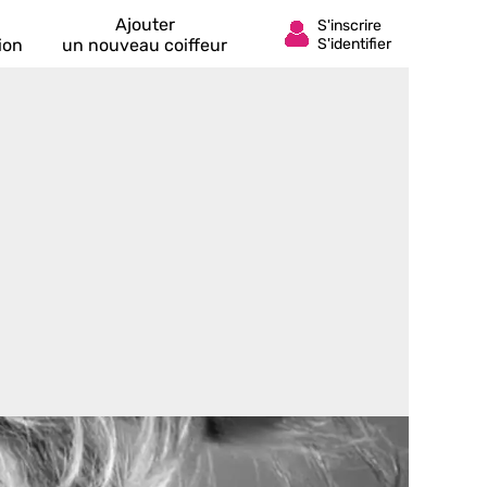
Ajouter
ion
un nouveau coiffeur