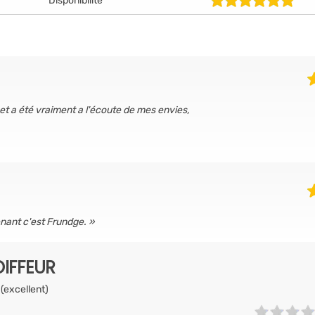
Disponibilité
et a été vraiment a l'écoute de mes envies,
nant c'est Frundge.
IFFEUR
 (excellent)