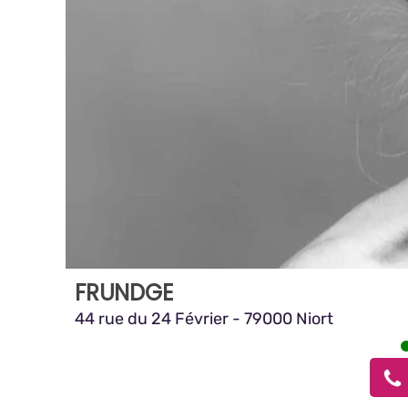
FRUNDGE
44 rue du 24 Février - 79000 Niort