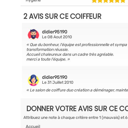
Hygiène
2 AVIS SUR CE COIFFEUR
didier95190
Le 08 Aout 2010
Que du bonheur, l'équipe est professionnelle et sympa 
transformation réussie.
Accueil chaleureux dans un cadre très agréable.
merci a toute l'équipe.
didier95190
Le 31 Juillet 2010
Le salon de coiffure duo création a déménager, mainte
DONNER VOTRE AVIS SUR CE CO
Attribuez une note à chaque critère entre 1 (mauvais) et 6
Accueil