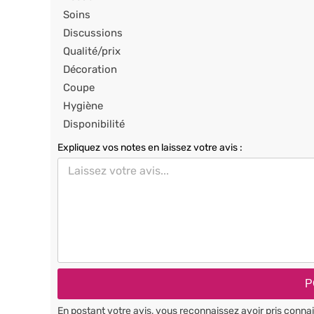
Soins
Discussions
Qualité/prix
Décoration
Coupe
Hygiène
Disponibilité
Expliquez vos notes en laissez votre avis :
En postant votre avis, vous reconnaissez avoir pris conn