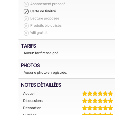
Abonnement proposé
Carte de fidélité
Lecture proposée
Produits bio utilisés
Wifi gratuit
TARIFS
Aucun tarif renseigné.
PHOTOS
Aucune photo enregistrée.
NOTES DÉTAILLÉES
Accueil
Discussions
Décoration