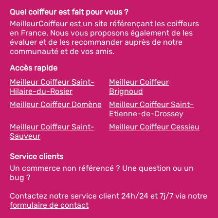
Quel coiffeur est fait pour vous ?
MeilleurCoiffeur est un site référençant les coiffeurs
en France. Nous vous proposons également de les
évaluer et de les recommander auprès de notre
communauté et de vos amis.
Accès rapide
Meilleur Coiffeur Saint-
Meilleur Coiffeur
Hilaire-du-Rosier
Brignoud
Meilleur Coiffeur Domène
Meilleur Coiffeur Saint-
Etienne-de-Crossey
Meilleur Coiffeur Saint-
Meilleur Coiffeur Cessieu
Sauveur
Service clients
Un commerce non référencé ? Une question ou un
bug ?
Contactez notre service client 24h/24 et 7j/7 via notre
formulaire de contact