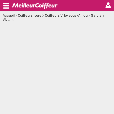
Accueil
>
Coiffeurs Isère
>
Coiffeurs Ville-sous-Anjou
>
Garcian
Viviane