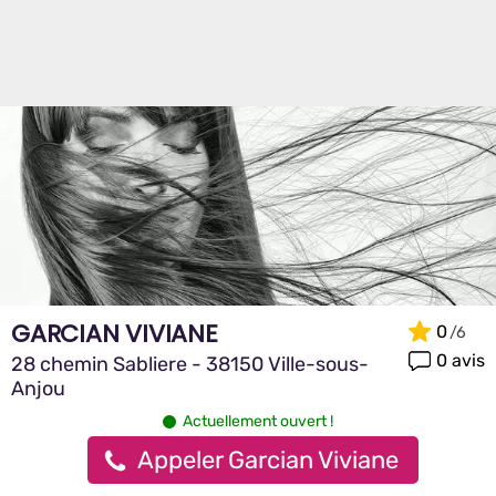
GARCIAN VIVIANE
0
0 avis
28 chemin Sabliere - 38150 Ville-sous-
Anjou
Actuellement ouvert !
Appeler Garcian Viviane