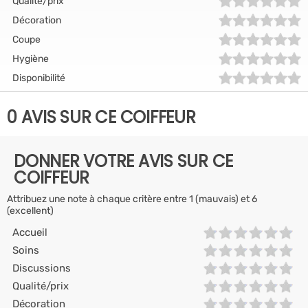
Qualité/prix
Décoration
Coupe
Hygiène
Disponibilité
0 AVIS SUR CE COIFFEUR
DONNER VOTRE AVIS SUR CE
COIFFEUR
Attribuez une note à chaque critère entre 1 (mauvais) et 6
(excellent)
Accueil
Soins
Discussions
Qualité/prix
Décoration