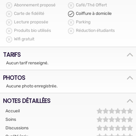
Abonnement proposé
Café/Thé Offert
Carte de fidélité
Coiffure à domicile
Lecture proposée
Parking
Produits bio utilisés
Réduction étudiants
Wifi gratuit
TARIFS
Aucun tarif renseigné.
PHOTOS
Aucune photo enregistrée.
NOTES DÉTAILLÉES
Accueil
Soins
Discussions