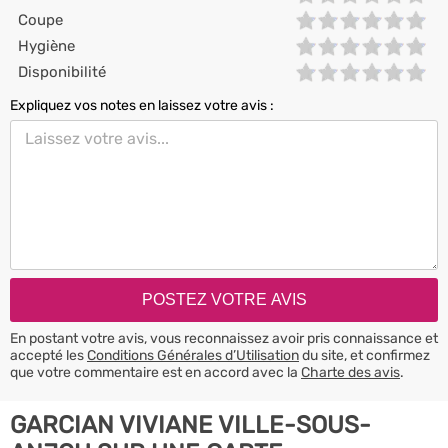
Coupe
Hygiène
Disponibilité
Expliquez vos notes en laissez votre avis :
En postant votre avis, vous reconnaissez avoir pris connaissance et
accepté les
Conditions Générales d’Utilisation
du site, et confirmez
que votre commentaire est en accord avec la
Charte des avis
.
GARCIAN VIVIANE VILLE-SOUS-