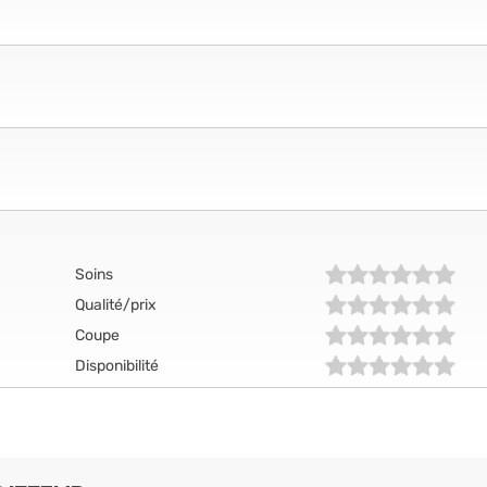
Soins
Qualité/prix
Coupe
Disponibilité