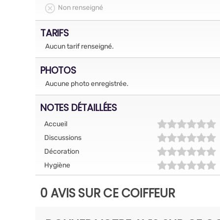
Non renseigné
TARIFS
Aucun tarif renseigné.
PHOTOS
Aucune photo enregistrée.
NOTES DÉTAILLÉES
Accueil
Discussions
Décoration
Hygiène
0 AVIS SUR CE COIFFEUR