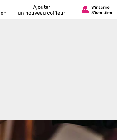
Ajouter
ion
un nouveau coiffeur