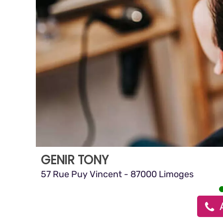
GENIR TONY
57 Rue Puy Vincent - 87000 Limoges