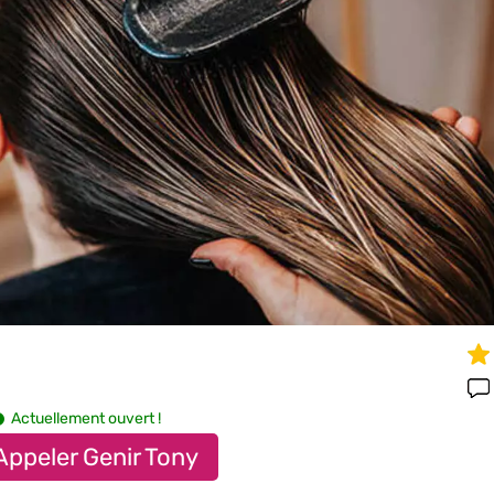
Actuellement ouvert !
Appeler Genir Tony