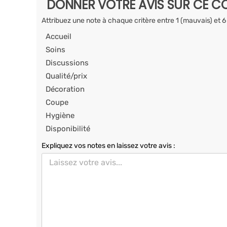
DONNER VOTRE AVIS SUR CE CO
Attribuez une note à chaque critère entre 1 (mauvais) et 6
Accueil
Soins
Discussions
Qualité/prix
Décoration
Coupe
Hygiène
Disponibilité
Expliquez vos notes en laissez votre avis :