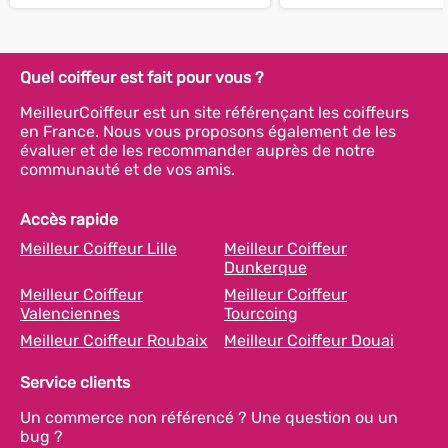
Quel coiffeur est fait pour vous ?
MeilleurCoiffeur est un site référençant les coiffeurs
en France. Nous vous proposons également de les
évaluer et de les recommander auprès de notre
communauté et de vos amis.
Accès rapide
Meilleur Coiffeur Lille
Meilleur Coiffeur
Dunkerque
Meilleur Coiffeur
Meilleur Coiffeur
Valenciennes
Tourcoing
Meilleur Coiffeur Roubaix
Meilleur Coiffeur Douai
Service clients
Un commerce non référencé ? Une question ou un
bug ?