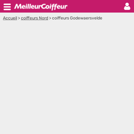
Accueil
>
coiffeurs Nord
>
coiffeurs Godewaersvelde