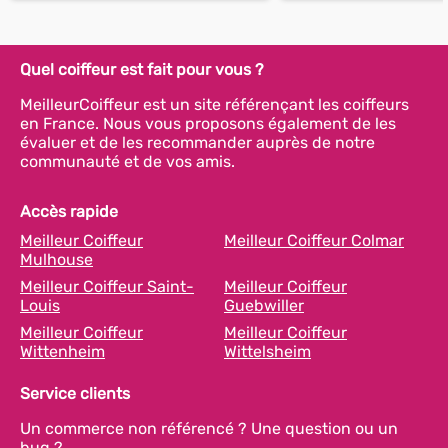
Quel coiffeur est fait pour vous ?
MeilleurCoiffeur est un site référençant les coiffeurs
en France. Nous vous proposons également de les
évaluer et de les recommander auprès de notre
communauté et de vos amis.
Accès rapide
Meilleur Coiffeur
Meilleur Coiffeur Colmar
Mulhouse
Meilleur Coiffeur Saint-
Meilleur Coiffeur
Louis
Guebwiller
Meilleur Coiffeur
Meilleur Coiffeur
Wittenheim
Wittelsheim
Service clients
Un commerce non référencé ? Une question ou un
bug ?