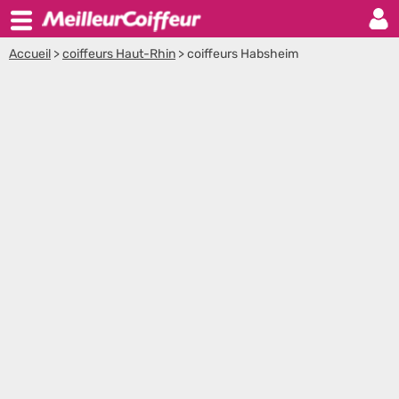
Accueil
>
coiffeurs Haut-Rhin
>
coiffeurs Habsheim