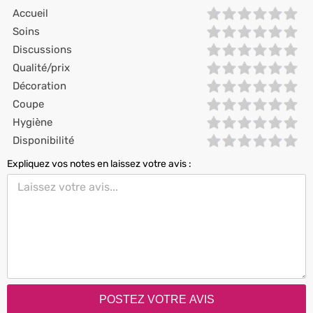
Accueil
Soins
Discussions
Qualité/prix
Décoration
Coupe
Hygiène
Disponibilité
Expliquez vos notes en laissez votre avis :