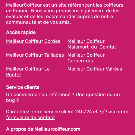
MeilleurCoiffeur est un site référençant les coiffeurs
en France. Nous vous proposons également de les
évaluer et de les recommander auprès de notre
communauté et de vos amis.
Accès rapide
Meilleur Coiffeur Gordes
Meilleur Coiffeur
Malemort-du-Comtat
Meilleur Coiffeur Taillades
Meilleur Coiffeur
Carpentras
Meilleur Coiffeur Le
Meilleur Coiffeur Valréas
Pontet
Service clients
Un commerce non référencé ? Une question ou un
bug ?
Contactez notre service client 24h/24 et 7j/7 via notre
formulaire de contact
A propos de Meilleurcoiffeur.com