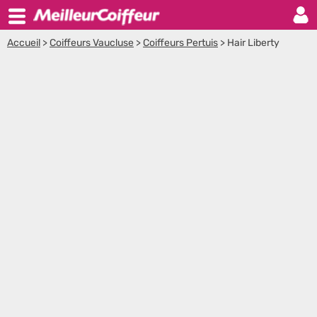
Accueil
>
Coiffeurs Vaucluse
>
Coiffeurs Pertuis
>
Hair Liberty