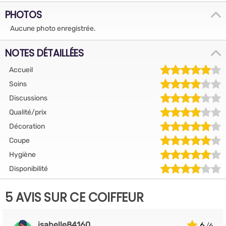
PHOTOS
Aucune photo enregistrée.
NOTES DÉTAILLÉES
Accueil
Soins
Discussions
Qualité/prix
Décoration
Coupe
Hygiène
Disponibilité
5 AVIS SUR CE COIFFEUR
isabelle84160
6