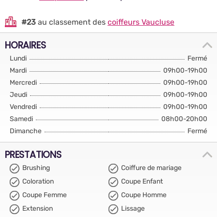
#23
au classement des
coiffeurs Vaucluse
HORAIRES
Lundi
Fermé
Mardi
09h00-19h00
Mercredi
09h00-19h00
Jeudi
09h00-19h00
Vendredi
09h00-19h00
Samedi
08h00-20h00
Dimanche
Fermé
PRESTATIONS
Brushing
Coiffure de mariage
Coloration
Coupe Enfant
Coupe Femme
Coupe Homme
Extension
Lissage