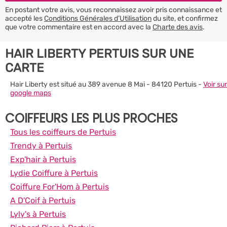
En postant votre avis, vous reconnaissez avoir pris connaissance et
accepté les
Conditions Générales d’Utilisation
du site, et confirmez
que votre commentaire est en accord avec la
Charte des avis
.
HAIR LIBERTY PERTUIS SUR UNE
CARTE
Hair Liberty est situé au 389 avenue 8 Mai - 84120 Pertuis -
Voir sur
google maps
COIFFEURS LES PLUS PROCHES
Tous les coiffeurs de Pertuis
Trendy à Pertuis
Exp'hair à Pertuis
Lydie Coiffure à Pertuis
Coiffure For'Hom à Pertuis
A D'Coif à Pertuis
Lyly's à Pertuis