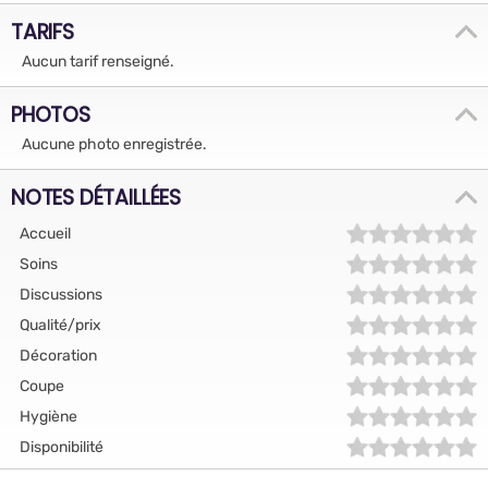
TARIFS
Aucun tarif renseigné.
PHOTOS
Aucune photo enregistrée.
NOTES DÉTAILLÉES
Accueil
Soins
Discussions
Qualité/prix
Décoration
Coupe
Hygiène
Disponibilité