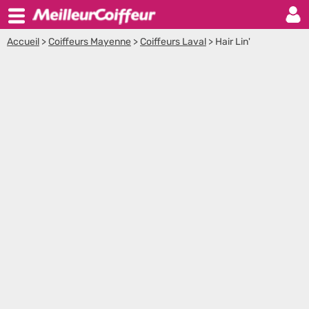
Accueil
>
Coiffeurs Mayenne
>
Coiffeurs Laval
>
Hair Lin'