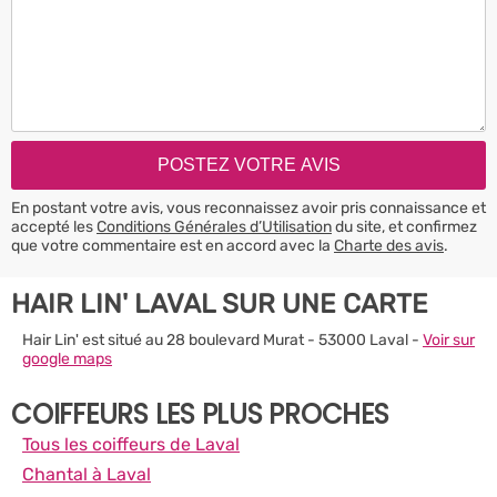
En postant votre avis, vous reconnaissez avoir pris connaissance et
accepté les
Conditions Générales d’Utilisation
du site, et confirmez
que votre commentaire est en accord avec la
Charte des avis
.
HAIR LIN' LAVAL SUR UNE CARTE
Hair Lin' est situé au 28 boulevard Murat - 53000 Laval -
Voir sur
google maps
COIFFEURS LES PLUS PROCHES
Tous les coiffeurs de Laval
Chantal à Laval