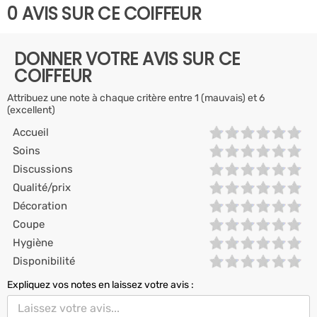
0 AVIS SUR CE COIFFEUR
DONNER VOTRE AVIS SUR CE
COIFFEUR
Attribuez une note à chaque critère entre 1 (mauvais) et 6
(excellent)
Accueil
Soins
Discussions
Qualité/prix
Décoration
Coupe
Hygiène
Disponibilité
Expliquez vos notes en laissez votre avis :