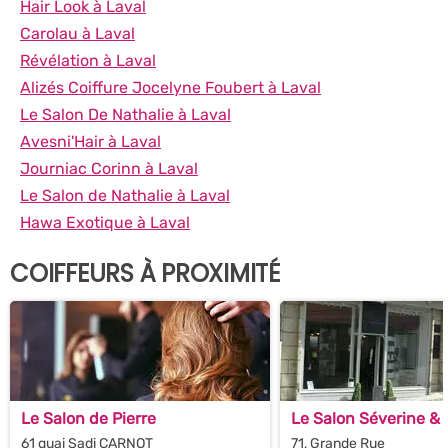
Hair Look à Laval
Carolau à Laval
Révélation à Laval
Alizés Coiffure Jocelyne Foubert à Laval
Le Salon De Nathalie à Laval
Avesni'Hair à Laval
Journiac Corinn à Laval
Le Salon de Nathalie à Laval
Hawa Exotique à Laval
COIFFEURS À PROXIMITÉ
Le Salon de Pierre
Le Salon Séverine &
61 quai Sadi CARNOT
71, Grande Rue