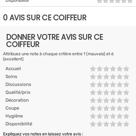
Disponibilité
0 AVIS SUR CE COIFFEUR
DONNER VOTRE AVIS SUR CE
COIFFEUR
Attribuez une note à chaque critère entre 1 (mauvais) et 6
(excellent)
Accueil
Soins
Discussions
Qualité/prix
Décoration
Coupe
Hygiène
Disponibilité
Expliquez vos notes en laissez votre avis :