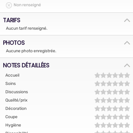
Non renseigné
TARIFS
Aucun tarif renseigné.
PHOTOS
Aucune photo enregistrée.
NOTES DÉTAILLÉES
Accueil
Soins
Discussions
Qualité/prix
Décoration
Coupe
Hygiène