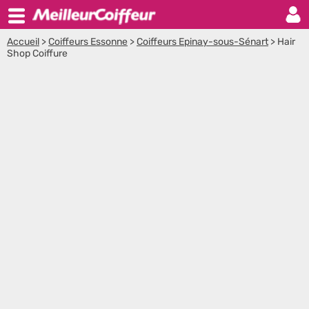
Accueil
>
Coiffeurs Essonne
>
Coiffeurs Epinay-sous-Sénart
>
Hair
Shop Coiffure