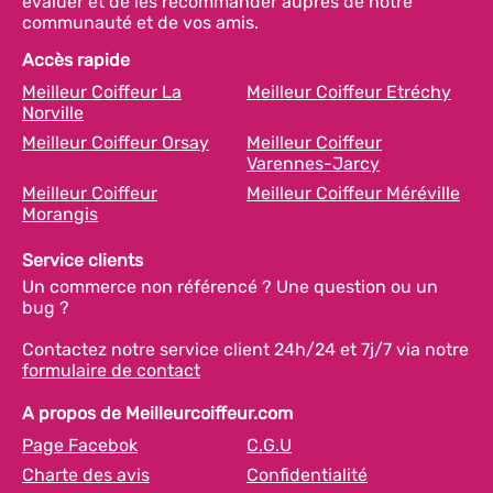
évaluer et de les recommander auprès de notre
communauté et de vos amis.
Accès rapide
Meilleur Coiffeur La
Meilleur Coiffeur Etréchy
Norville
Meilleur Coiffeur Orsay
Meilleur Coiffeur
Varennes-Jarcy
Meilleur Coiffeur
Meilleur Coiffeur Méréville
Morangis
Service clients
Un commerce non référencé ? Une question ou un
bug ?
Contactez notre service client 24h/24 et 7j/7 via notre
formulaire de contact
A propos de Meilleurcoiffeur.com
Page Facebok
C.G.U
Charte des avis
Confidentialité