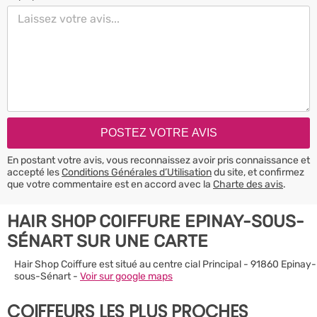
En postant votre avis, vous reconnaissez avoir pris connaissance et
accepté les
Conditions Générales d’Utilisation
du site, et confirmez
que votre commentaire est en accord avec la
Charte des avis
.
HAIR SHOP COIFFURE EPINAY-SOUS-
SÉNART SUR UNE CARTE
Hair Shop Coiffure est situé au centre cial Principal - 91860 Epinay-
sous-Sénart -
Voir sur google maps
COIFFEURS LES PLUS PROCHES