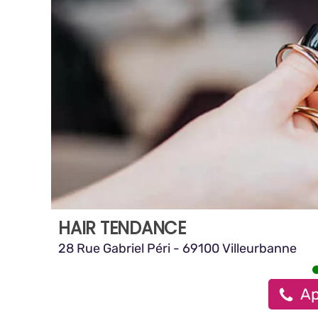
HAIR TENDANCE
28 Rue Gabriel Péri - 69100 Villeurbanne
Ap