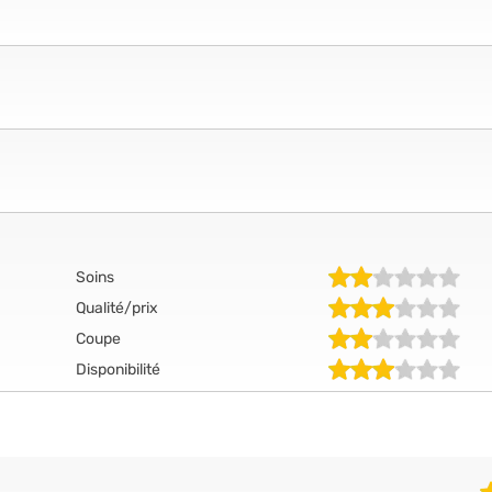
Soins
Qualité/prix
Coupe
Disponibilité