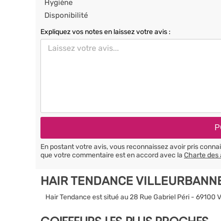
Hygiène
Disponibilité
Expliquez vos notes en laissez votre avis :
En postant votre avis, vous reconnaissez avoir pris conn
que votre commentaire est en accord avec la
Charte des 
HAIR TENDANCE VILLEURBANN
Hair Tendance est situé au 28 Rue Gabriel Péri - 69100 