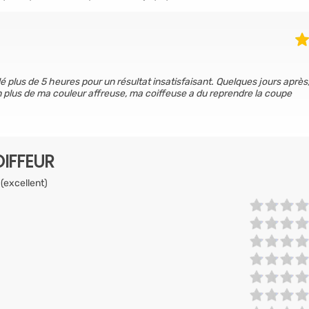
plus de 5 heures pour un résultat insatisfaisant. Quelques jours après,
En plus de ma couleur affreuse, ma coiffeuse a du reprendre la coupe
IFFEUR
 (excellent)