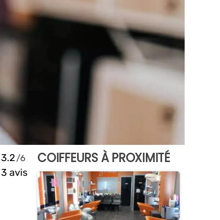
COIFFEURS À PROXIMITÉ
3.2
3 avis