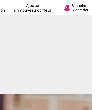
Ajouter
ion
un nouveau coiffeur