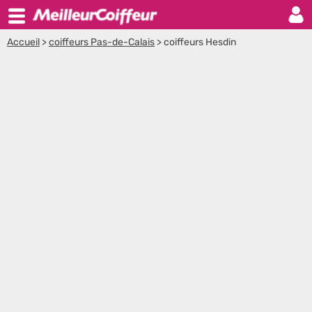
Accueil
>
coiffeurs Pas-de-Calais
>
coiffeurs Hesdin