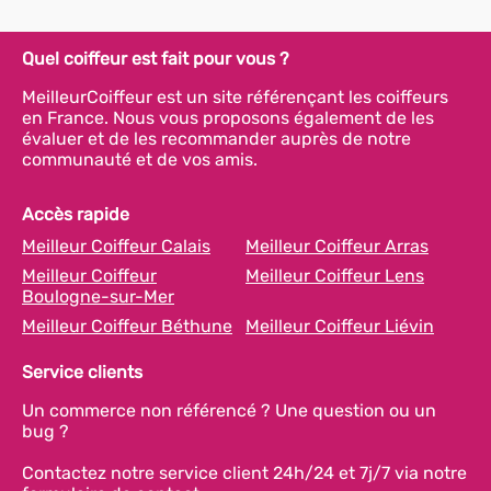
Quel coiffeur est fait pour vous ?
MeilleurCoiffeur est un site référençant les coiffeurs
en France. Nous vous proposons également de les
évaluer et de les recommander auprès de notre
communauté et de vos amis.
Accès rapide
Meilleur Coiffeur Calais
Meilleur Coiffeur Arras
Meilleur Coiffeur
Meilleur Coiffeur Lens
Boulogne-sur-Mer
Meilleur Coiffeur Béthune
Meilleur Coiffeur Liévin
Service clients
Un commerce non référencé ? Une question ou un
bug ?
Contactez notre service client 24h/24 et 7j/7 via notre