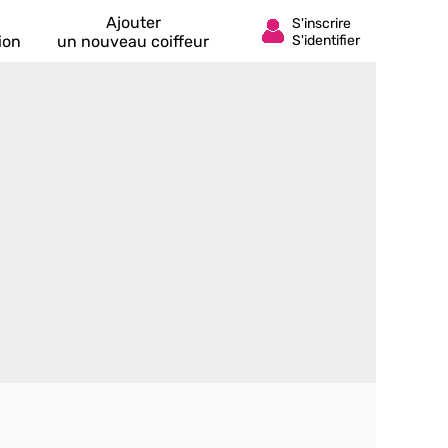
Ajouter
ion
un nouveau coiffeur