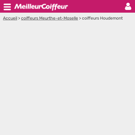
Accueil
>
coiffeurs Meurthe-et-Moselle
>
coiffeurs Houdemont