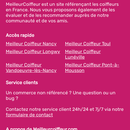
MeilleurCoiffeur est un site référençant les coiffeurs
en France. Nous vous proposons également de les
évaluer et de les recommander auprès de notre
communauté et de vos amis.
Accès rapide
Meilleur Coiffeur Nancy
Meilleur Coiffeur Toul
Meilleur Coiffeur Longwy
Meilleur Coiffeur
Lunéville
Meilleur Coiffeur
Meilleur Coiffeur Pont-à-
Vandoeuvre-lès-Nancy
Mousson
Service clients
Un commerce non référencé ? Une question ou un
bug ?
Contactez notre service client 24h/24 et 7j/7 via notre
formulaire de contact
A propos de Meilleurcoiffeur.com