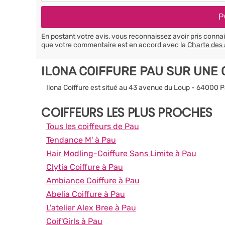
En postant votre avis, vous reconnaissez avoir pris conn
que votre commentaire est en accord avec la
Charte des 
ILONA COIFFURE PAU SUR UNE
Ilona Coiffure est situé au 43 avenue du Loup - 64000 
COIFFEURS LES PLUS PROCHES
Tous les coiffeurs de Pau
Tendance M' à Pau
Hair Modling-Coiffure Sans Limite à Pau
Clytia Coiffure à Pau
Ambiance Coiffure à Pau
Abelia Coiffure à Pau
L'atelier Alex Bree à Pau
Coif'Girls à Pau