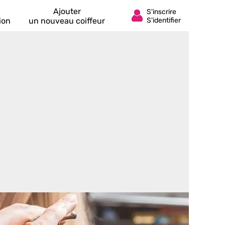
Ajouter
ion
un nouveau coiffeur