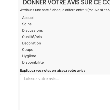
DONNER VOTRE AVIS SUR CE CO
Attribuez une note à chaque critère entre 1 (mauvais) et 6
Accueil
Soins
Discussions
Qualité/prix
Décoration
Coupe
Hygiène
Disponibilité
Expliquez vos notes en laissez votre avis :