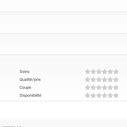
Soins
Qualité/prix
Coupe
Disponibilité