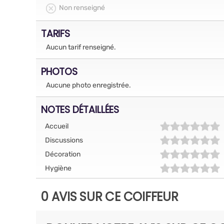
Non renseigné
TARIFS
Aucun tarif renseigné.
PHOTOS
Aucune photo enregistrée.
NOTES DÉTAILLÉES
Accueil
Discussions
Décoration
Hygiène
0 AVIS SUR CE COIFFEUR