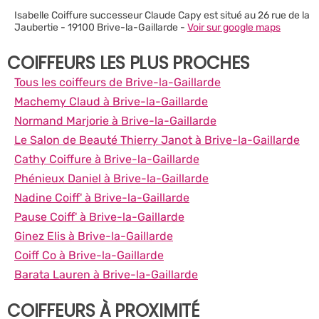
Isabelle Coiffure successeur Claude Capy est situé au 26 rue de la
Jaubertie - 19100 Brive-la-Gaillarde -
Voir sur google maps
COIFFEURS LES PLUS PROCHES
Tous les coiffeurs de Brive-la-Gaillarde
Machemy Claud à Brive-la-Gaillarde
Normand Marjorie à Brive-la-Gaillarde
Le Salon de Beauté Thierry Janot à Brive-la-Gaillarde
Cathy Coiffure à Brive-la-Gaillarde
Phénieux Daniel à Brive-la-Gaillarde
Nadine Coiff' à Brive-la-Gaillarde
Pause Coiff' à Brive-la-Gaillarde
Ginez Elis à Brive-la-Gaillarde
Coiff Co à Brive-la-Gaillarde
Barata Lauren à Brive-la-Gaillarde
COIFFEURS À PROXIMITÉ