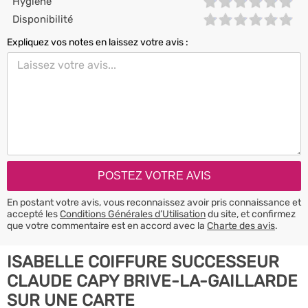
Hygiène
Disponibilité
Expliquez vos notes en laissez votre avis :
En postant votre avis, vous reconnaissez avoir pris connaissance et
accepté les
Conditions Générales d’Utilisation
du site, et confirmez
que votre commentaire est en accord avec la
Charte des avis
.
ISABELLE COIFFURE SUCCESSEUR
CLAUDE CAPY BRIVE-LA-GAILLARDE
SUR UNE CARTE