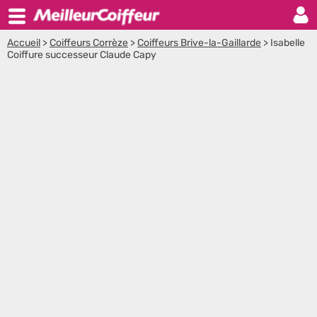
Accueil
>
Coiffeurs Corrèze
>
Coiffeurs Brive-la-Gaillarde
>
Isabelle
Coiffure successeur Claude Capy