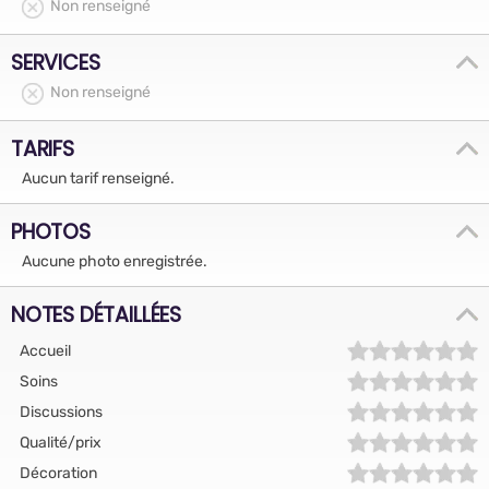
Non renseigné
SERVICES
Non renseigné
TARIFS
Aucun tarif renseigné.
PHOTOS
Aucune photo enregistrée.
NOTES DÉTAILLÉES
Accueil
Soins
Discussions
Qualité/prix
Décoration