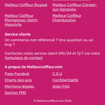
Meilleur Coiffeur Bugeat
Meilleur Coiffeur Condat-
sur-Ganaveix
Meilleur Coiffeur
Meilleur Coiffeur
Montaignac-Saint-
Chamboulive
Hippolyte
Service clients
Un commerce non référencé ? Une question ou un
bug ?
Contactez notre service client 24h/24 et 7j/7 via notre
formulaire de contact
A propos de Meilleurcoiffeur.com
Page Facebok
C.G.U
Charte des avis
Confidentialité
Mentions légales
Aide/FAQ
Section PRO
© Meilleurcoiffeur.com 2026