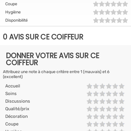
Coupe
Hygiène
Disponibilité
0 AVIS SUR CE COIFFEUR
DONNER VOTRE AVIS SUR CE
COIFFEUR
Attribuez une note à chaque critère entre 1 (mauvais) et 6
(excellent)
Accueil
Soins
Discussions
Qualité/prix
Décoration
Coupe