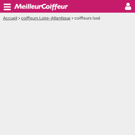
Accueil
>
coiffeurs Loire-Atlantique
>
coiffeurs Issé