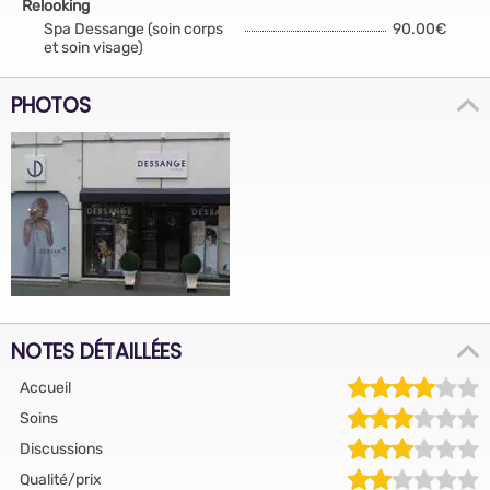
Relooking
Spa Dessange (soin corps
90.00€
et soin visage)
PHOTOS
NOTES DÉTAILLÉES
Accueil
Soins
Discussions
Qualité/prix