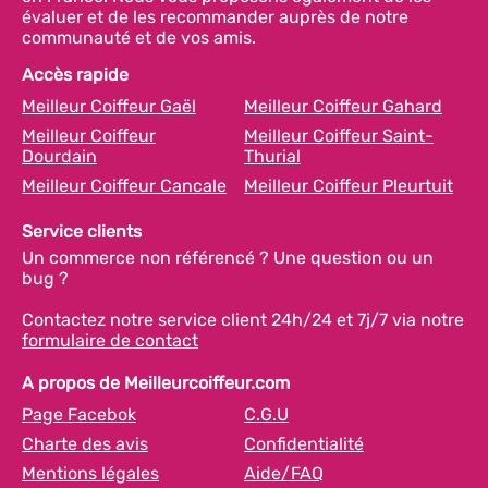
évaluer et de les recommander auprès de notre
communauté et de vos amis.
Accès rapide
Meilleur Coiffeur Gaël
Meilleur Coiffeur Gahard
Meilleur Coiffeur
Meilleur Coiffeur Saint-
Dourdain
Thurial
Meilleur Coiffeur Cancale
Meilleur Coiffeur Pleurtuit
Service clients
Un commerce non référencé ? Une question ou un
bug ?
Contactez notre service client 24h/24 et 7j/7 via notre
formulaire de contact
A propos de Meilleurcoiffeur.com
Page Facebok
C.G.U
Charte des avis
Confidentialité
Mentions légales
Aide/FAQ