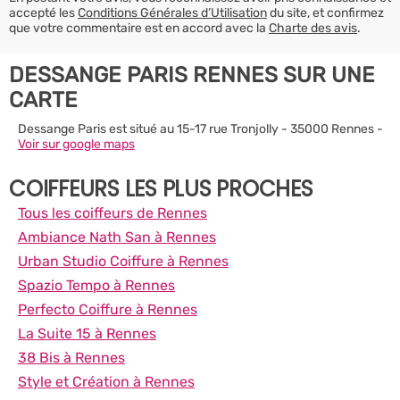
accepté les
Conditions Générales d’Utilisation
du site, et confirmez
que votre commentaire est en accord avec la
Charte des avis
.
DESSANGE PARIS RENNES SUR UNE
CARTE
Dessange Paris est situé au 15-17 rue Tronjolly - 35000 Rennes -
Voir sur google maps
COIFFEURS LES PLUS PROCHES
Tous les coiffeurs de Rennes
Ambiance Nath San à Rennes
Urban Studio Coiffure à Rennes
Spazio Tempo à Rennes
Perfecto Coiffure à Rennes
La Suite 15 à Rennes
38 Bis à Rennes
Style et Création à Rennes