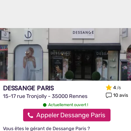
DESSANGE PARIS
4
10 avis
15-17 rue Tronjolly - 35000 Rennes
Actuellement ouvert !
Appeler Dessange Paris
Vous êtes le gérant de Dessange Paris ?