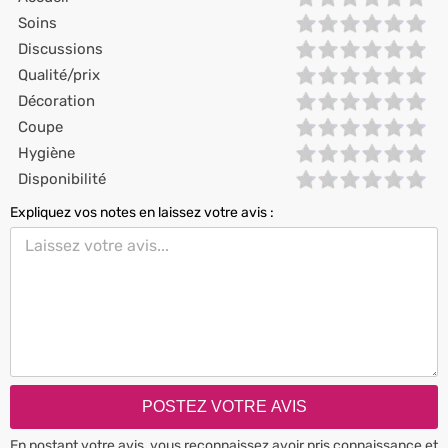
Soins
Discussions
Qualité/prix
Décoration
Coupe
Hygiène
Disponibilité
Expliquez vos notes en laissez votre avis :
En postant votre avis, vous reconnaissez avoir pris connaissance et