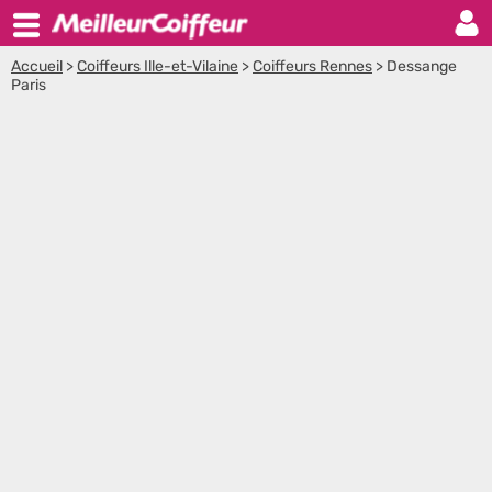
Accueil
>
Coiffeurs Ille-et-Vilaine
>
Coiffeurs Rennes
>
Dessange
Paris