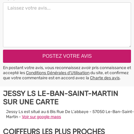
En postant votre avis, vous reconnaissez avoir pris connaissance et
accepté les
Conditions Générales d’Utilisation
du site, et confirmez
que votre commentaire est en accord avec la
Charte des avis
.
JESSY LS LE-BAN-SAINT-MARTIN
SUR UNE CARTE
Jessy Ls est situé au 6 Bis Rue De L'abbaye - 57050 Le-Ban-Saint-
Martin -
Voir sur google maps
COIFFEURS LES PLUS PROCHES