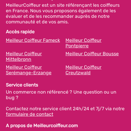
MeilleurCoiffeur est un site référençant les coiffeurs
en France. Nous vous proposons également de les
évaluer et de les recommander auprès de notre
communauté et de vos amis.
Accès rapide
Meilleur Coiffeur Fameck
Meilleur Coiffeur
Pontpierre
Meilleur Coiffeur
Meilleur Coiffeur Bousse
Mittelbronn
Meilleur Coiffeur
Meilleur Coiffeur
Serémange-Erzange
Creutzwald
Service clients
Un commerce non référencé ? Une question ou un
bug ?
Contactez notre service client 24h/24 et 7j/7 via notre
formulaire de contact
A propos de Meilleurcoiffeur.com