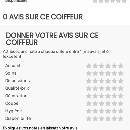
Disponibilité
0 AVIS SUR CE COIFFEUR
DONNER VOTRE AVIS SUR CE
COIFFEUR
Attribuez une note à chaque critère entre 1 (mauvais) et 6
(excellent)
Accueil
Soins
Discussions
Qualité/prix
Décoration
Coupe
Hygiène
Disponibilité
Expliquez vos notes en laissez votre avis :