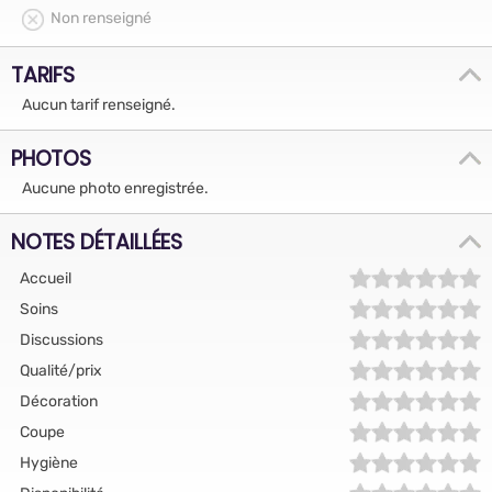
Non renseigné
TARIFS
Aucun tarif renseigné.
PHOTOS
Aucune photo enregistrée.
NOTES DÉTAILLÉES
Accueil
Soins
Discussions
Qualité/prix
Décoration
Coupe
Hygiène