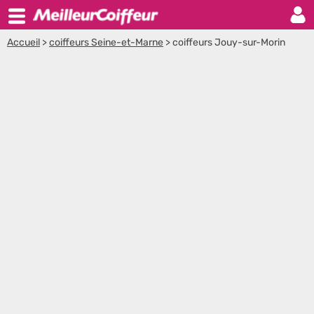
Accueil
>
coiffeurs Seine-et-Marne
>
coiffeurs Jouy-sur-Morin