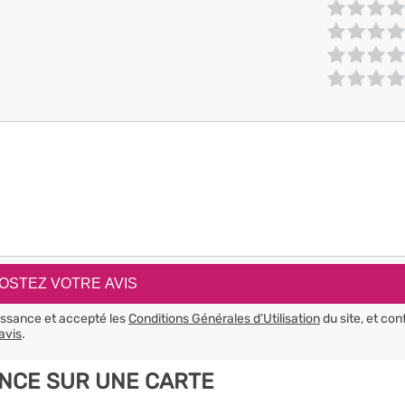
aissance et accepté les
Conditions Générales d’Utilisation
du site, et con
avis
.
NCE SUR UNE CARTE