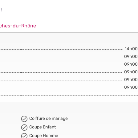
 !
uches-du-Rhône
14h00
09h00
09h00
09h00
09h00
09h00
Coiffure de mariage
Coupe Enfant
Coupe Homme