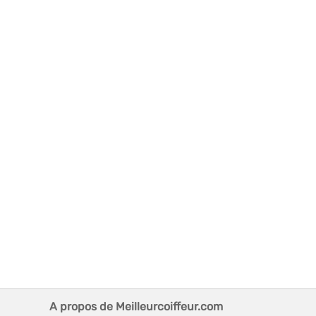
A propos de Meilleurcoiffeur.com