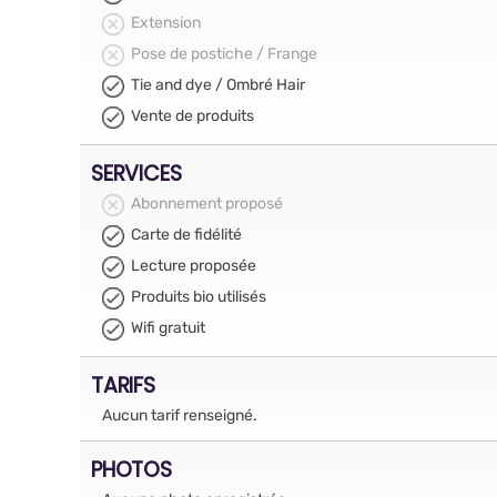
Extension
Pose de postiche / Frange
Tie and dye / Ombré Hair
Vente de produits
SERVICES
Abonnement proposé
Carte de fidélité
Lecture proposée
Produits bio utilisés
Wifi gratuit
TARIFS
Aucun tarif renseigné.
PHOTOS