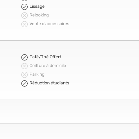
Lissage
Relooking
Vente d'accessoires
Café/Thé Offert
Coiffure à domicile
Parking
Réduction étudiants