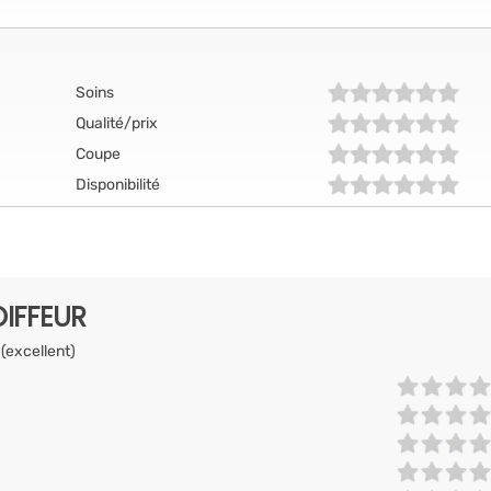
Soins
Qualité/prix
Coupe
Disponibilité
IFFEUR
 (excellent)