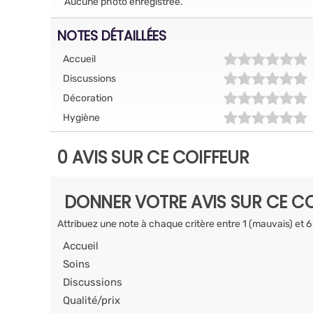
Aucune photo enregistrée.
NOTES DÉTAILLÉES
Accueil
Discussions
Décoration
Hygiène
0 AVIS SUR CE COIFFEUR
DONNER VOTRE AVIS SUR CE CO
Attribuez une note à chaque critère entre 1 (mauvais) et 6
Accueil
Soins
Discussions
Qualité/prix