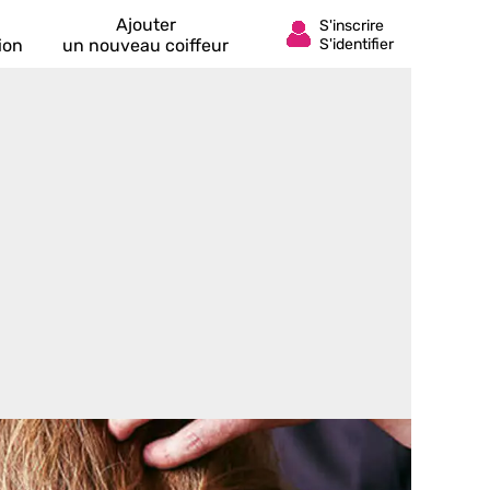
Ajouter
ion
un nouveau coiffeur