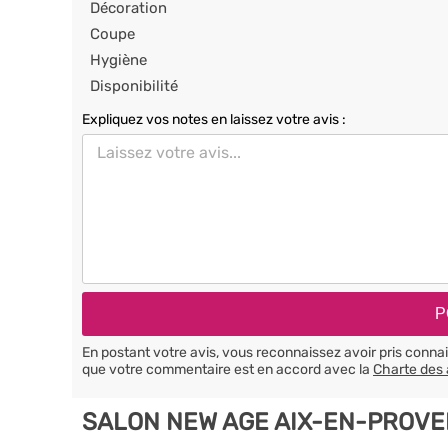
Décoration
Coupe
Hygiène
Disponibilité
Expliquez vos notes en laissez votre avis :
En postant votre avis, vous reconnaissez avoir pris conn
que votre commentaire est en accord avec la
Charte des 
SALON NEW AGE AIX-EN-PROVE