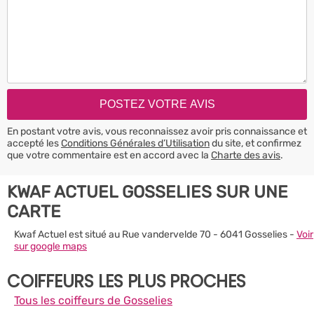
En postant votre avis, vous reconnaissez avoir pris connaissance et
accepté les
Conditions Générales d’Utilisation
du site, et confirmez
que votre commentaire est en accord avec la
Charte des avis
.
KWAF ACTUEL GOSSELIES SUR UNE
CARTE
Kwaf Actuel est situé au Rue vandervelde 70 - 6041 Gosselies -
Voir
sur google maps
COIFFEURS LES PLUS PROCHES
Tous les coiffeurs de Gosselies