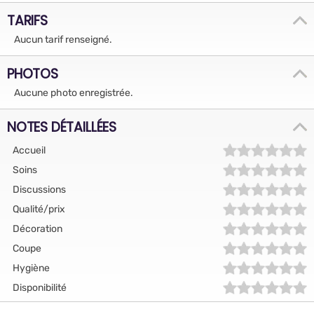
TARIFS
Aucun tarif renseigné.
PHOTOS
Aucune photo enregistrée.
NOTES DÉTAILLÉES
Accueil
Soins
Discussions
Qualité/prix
Décoration
Coupe
Hygiène
Disponibilité