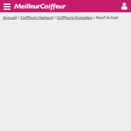
Accueil
>
Coiffeurs Hainaut
>
Coiffeurs Gosselies
>
Kwaf Actuel