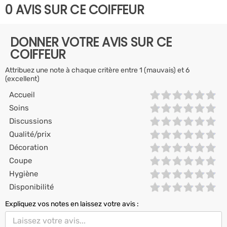
0 AVIS SUR CE COIFFEUR
DONNER VOTRE AVIS SUR CE
COIFFEUR
Attribuez une note à chaque critère entre 1 (mauvais) et 6
(excellent)
Accueil
Soins
Discussions
Qualité/prix
Décoration
Coupe
Hygiène
Disponibilité
Expliquez vos notes en laissez votre avis :