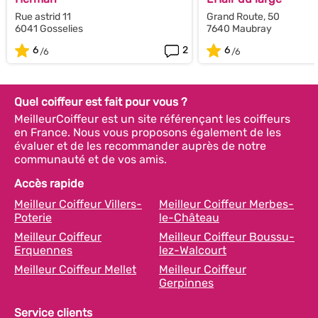
Rue astrid 11
Grand Route, 50
6041 Gosselies
7640 Maubray
6
2
6
Quel coiffeur est fait pour vous ?
MeilleurCoiffeur est un site référençant les coiffeurs
en France. Nous vous proposons également de les
évaluer et de les recommander auprès de notre
communauté et de vos amis.
Accès rapide
Meilleur Coiffeur Villers-
Meilleur Coiffeur Merbes-
Poterie
le-Château
Meilleur Coiffeur
Meilleur Coiffeur Boussu-
Erquennes
lez-Walcourt
Meilleur Coiffeur Mellet
Meilleur Coiffeur
Gerpinnes
Service clients